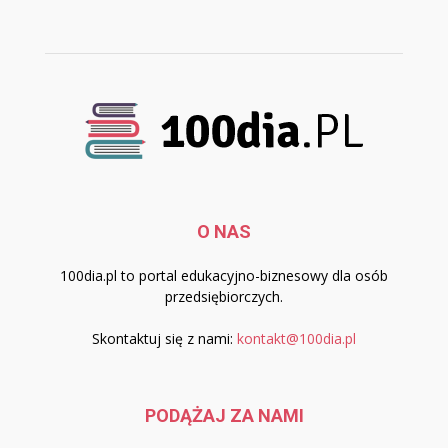
O NAS
100dia.pl to portal edukacyjno-biznesowy dla osób
przedsiębiorczych.
Skontaktuj się z nami:
kontakt@100dia.pl
PODĄŻAJ ZA NAMI