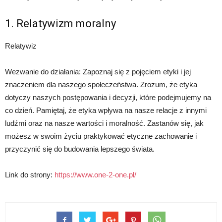
1. Relatywizm moralny
Relatywiz
Wezwanie do działania: Zapoznaj się z pojęciem etyki i jej
znaczeniem dla naszego społeczeństwa. Zrozum, że etyka
dotyczy naszych postępowania i decyzji, które podejmujemy na
co dzień. Pamiętaj, że etyka wpływa na nasze relacje z innymi
ludźmi oraz na nasze wartości i moralność. Zastanów się, jak
możesz w swoim życiu praktykować etyczne zachowanie i
przyczynić się do budowania lepszego świata.
Link do strony:
https://www.one-2-one.pl/