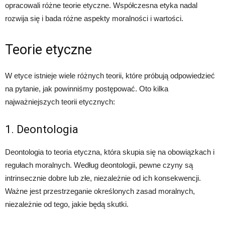
opracowali różne teorie etyczne. Współczesna etyka nadal
rozwija się i bada różne aspekty moralności i wartości.
Teorie etyczne
W etyce istnieje wiele różnych teorii, które próbują odpowiedzieć
na pytanie, jak powinniśmy postępować. Oto kilka
najważniejszych teorii etycznych:
1. Deontologia
Deontologia to teoria etyczna, która skupia się na obowiązkach i
regułach moralnych. Według deontologii, pewne czyny są
intrinsecznie dobre lub złe, niezależnie od ich konsekwencji.
Ważne jest przestrzeganie określonych zasad moralnych,
niezależnie od tego, jakie będą skutki.