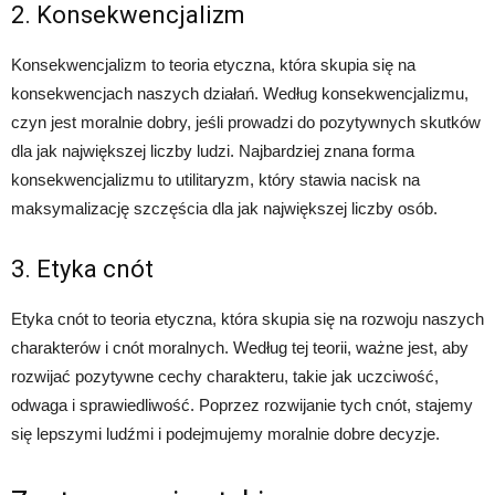
2. Konsekwencjalizm
Konsekwencjalizm to teoria etyczna, która skupia się na
konsekwencjach naszych działań. Według konsekwencjalizmu,
czyn jest moralnie dobry, jeśli prowadzi do pozytywnych skutków
dla jak największej liczby ludzi. Najbardziej znana forma
konsekwencjalizmu to utilitaryzm, który stawia nacisk na
maksymalizację szczęścia dla jak największej liczby osób.
3. Etyka cnót
Etyka cnót to teoria etyczna, która skupia się na rozwoju naszych
charakterów i cnót moralnych. Według tej teorii, ważne jest, aby
rozwijać pozytywne cechy charakteru, takie jak uczciwość,
odwaga i sprawiedliwość. Poprzez rozwijanie tych cnót, stajemy
się lepszymi ludźmi i podejmujemy moralnie dobre decyzje.