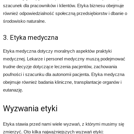
szacunek dla pracowników i klientów. Etyka biznesu obejmuje
również odpowiedzialność społeczną przedsiębiorstw i dbanie o
środowisko naturalne.
3. Etyka medyczna
Etyka medyczna dotyczy moralnych aspektów praktyki
medycznej. Lekarze i personel medyczny muszą podejmować
trudne decyzje dotyczące leczenia pacjentów, zachowania
poufności i szacunku dla autonomii pacjenta. Etyka medyczna
obejmuje również badania kliniczne, transplantacje organów i
eutanazję.
Wyzwania etyki
Etyka stawia przed nami wiele wyzwań, z którymi musimy się
zmierzyć. Oto kilka najważniejszych wyzwań etyki: