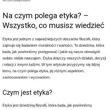
Na czym polega etyka?
Na czym polega etyka? –
Wszystko, co musisz wiedzieć
Etyka jest jednym z najważniejszych obszarów filozofii, który
zajmuje się badaniem moralności i wartości. To dziedzina, która
bada, jak powinniśmy postępować i jakie są nasze obowiązki
wobec siebie nawzajem. Etyka dotyczy naszych działań, decyzji
i relacji z innymi ludźmi. W tym artykule przyjrzymy się bliżej
temu, na czym polega etyka, jej różnym aspektom,
zastosowaniom i wyzwaniom.
Czym jest etyka?
Etyka jest dziedziną filozofii, która bada, jak powinniśmy