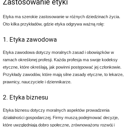
Zastosowanie etyki
Etyka ma szerokie zastosowanie w różnych dziedzinach życia.
Oto kilka przykładów, gdzie etyka odgrywa ważną rolę:
1. Etyka zawodowa
Etyka zawodowa dotyczy moralnych zasad i obowiązków w
ramach określonej profesji. Każda profesja ma swoje kodeksy
etyczne, które określają, jak powinni postępować jej członkowie.
Przykłady zawodów, które mają silne zasady etyczne, to lekarze,
prawnicy, nauczyciele i dziennikarze.
2. Etyka biznesu
Etyka biznesu dotyczy moralnych aspektów prowadzenia
działalności gospodarczej. Firmy muszą podejmować decyzje,
które uwzględniają dobro społeczne, zrównoważony rozwój i