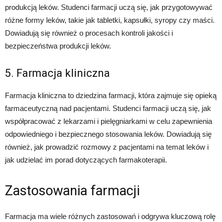
produkcją leków. Studenci farmacji uczą się, jak przygotowywać
różne formy leków, takie jak tabletki, kapsułki, syropy czy maści.
Dowiadują się również o procesach kontroli jakości i
bezpieczeństwa produkcji leków.
5. Farmacja kliniczna
Farmacja kliniczna to dziedzina farmacji, która zajmuje się opieką
farmaceutyczną nad pacjentami. Studenci farmacji uczą się, jak
współpracować z lekarzami i pielęgniarkami w celu zapewnienia
odpowiedniego i bezpiecznego stosowania leków. Dowiadują się
również, jak prowadzić rozmowy z pacjentami na temat leków i
jak udzielać im porad dotyczących farmakoterapii.
Zastosowania farmacji
Farmacja ma wiele różnych zastosowań i odgrywa kluczową rolę