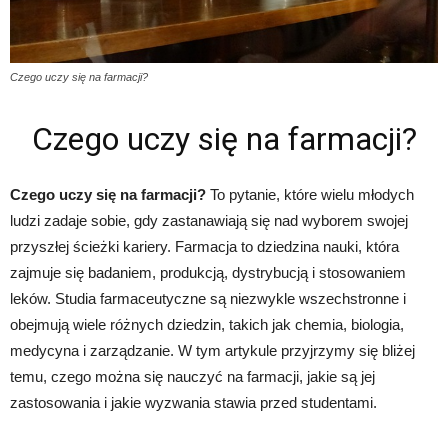
Czego uczy się na farmacji?
Czego uczy się na farmacji?
Czego uczy się na farmacji?
To pytanie, które wielu młodych
ludzi zadaje sobie, gdy zastanawiają się nad wyborem swojej
przyszłej ścieżki kariery. Farmacja to dziedzina nauki, która
zajmuje się badaniem, produkcją, dystrybucją i stosowaniem
leków. Studia farmaceutyczne są niezwykle wszechstronne i
obejmują wiele różnych dziedzin, takich jak chemia, biologia,
medycyna i zarządzanie. W tym artykule przyjrzymy się bliżej
temu, czego można się nauczyć na farmacji, jakie są jej
zastosowania i jakie wyzwania stawia przed studentami.