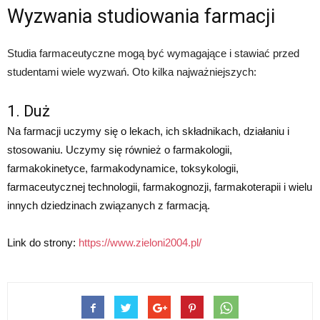
Wyzwania studiowania farmacji
Studia farmaceutyczne mogą być wymagające i stawiać przed
studentami wiele wyzwań. Oto kilka najważniejszych:
1. Duż
Na farmacji uczymy się o lekach, ich składnikach, działaniu i
stosowaniu. Uczymy się również o farmakologii,
farmakokinetyce, farmakodynamice, toksykologii,
farmaceutycznej technologii, farmakognozji, farmakoterapii i wielu
innych dziedzinach związanych z farmacją.
Link do strony:
https://www.zieloni2004.pl/