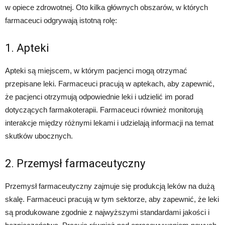
w opiece zdrowotnej. Oto kilka głównych obszarów, w których
farmaceuci odgrywają istotną rolę:
1. Apteki
Apteki są miejscem, w którym pacjenci mogą otrzymać
przepisane leki. Farmaceuci pracują w aptekach, aby zapewnić,
że pacjenci otrzymują odpowiednie leki i udzielić im porad
dotyczących farmakoterapii. Farmaceuci również monitorują
interakcje między różnymi lekami i udzielają informacji na temat
skutków ubocznych.
2. Przemysł farmaceutyczny
Przemysł farmaceutyczny zajmuje się produkcją leków na dużą
skalę. Farmaceuci pracują w tym sektorze, aby zapewnić, że leki
są produkowane zgodnie z najwyższymi standardami jakości i