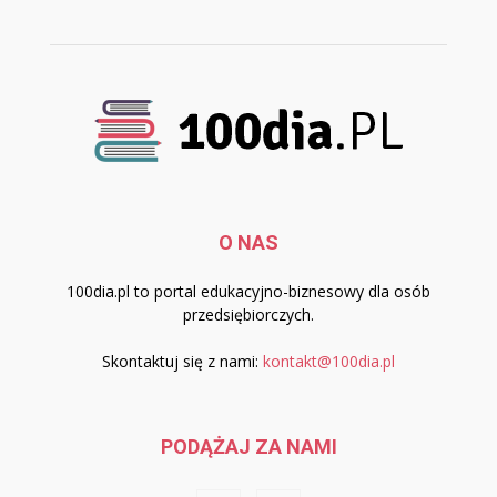
O NAS
100dia.pl to portal edukacyjno-biznesowy dla osób
przedsiębiorczych.
Skontaktuj się z nami:
kontakt@100dia.pl
PODĄŻAJ ZA NAMI