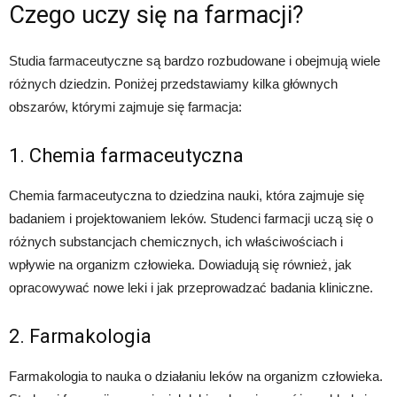
Czego uczy się na farmacji?
Studia farmaceutyczne są bardzo rozbudowane i obejmują wiele
różnych dziedzin. Poniżej przedstawiamy kilka głównych
obszarów, którymi zajmuje się farmacja:
1. Chemia farmaceutyczna
Chemia farmaceutyczna to dziedzina nauki, która zajmuje się
badaniem i projektowaniem leków. Studenci farmacji uczą się o
różnych substancjach chemicznych, ich właściwościach i
wpływie na organizm człowieka. Dowiadują się również, jak
opracowywać nowe leki i jak przeprowadzać badania kliniczne.
2. Farmakologia
Farmakologia to nauka o działaniu leków na organizm człowieka.