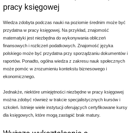
pracy księgowej
Wiedza zdobyta podczas nauki na poziomie średnim może być
przydatna w pracy księgowej. Na przykład, znajomość
matematyki jest niezbędna do wykonywania obliczeń
finansowych i rozliczeń podatkowych. Znajomość języka
polskiego może być przydatna przy sporządzaniu dokumentów i
raportów. Ponadto, ogólna wiedza z zakresu nauk społecznych
może pomóc w zrozumieniu kontekstu biznesowego i
ekonomicznego.
Jednakże, niektóre umiejętności niezbędne w pracy księgowej
można zdobyć również w trakcie specjalistycznych kursów i
szkoleń. Istnieje wiele instytucji oferujących certyfikowane kursy
dla księgowych, które mogą zastąpić brak matury.