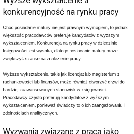
Wyższe wykształcenie a
konkurencyjność na rynku pracy
Choć posiadanie matury nie jest prawnym wymogiem, to jednak
większość pracodawców preferuje kandydatów z wyższym
wykształceniem. Konkurencja na rynku pracy w dziedzinie
księgowości jest wysoka, dlatego posiadanie matury może
zwiększyć szanse na znalezienie pracy.
Wyższe wykształcenie, takie jak licencjat lub magisterium z
rachunkowości lub finansów, może również otworzyć drzwi do
bardziej zaawansowanych stanowisk w księgowości.
Pracodawcy często preferują kandydatów z wyższym
wykształceniem, ponieważ świadczy to o ich zaangażowaniu i
zdolnościach analitycznych.
Wyzwania związane z pracą jako