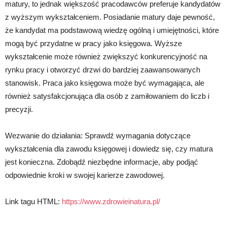
matury, to jednak większość pracodawców preferuje kandydatów
z wyższym wykształceniem. Posiadanie matury daje pewność,
że kandydat ma podstawową wiedzę ogólną i umiejętności, które
mogą być przydatne w pracy jako księgowa. Wyższe
wykształcenie może również zwiększyć konkurencyjność na
rynku pracy i otworzyć drzwi do bardziej zaawansowanych
stanowisk. Praca jako księgowa może być wymagająca, ale
również satysfakcjonująca dla osób z zamiłowaniem do liczb i
precyzji.
Wezwanie do działania: Sprawdź wymagania dotyczące
wykształcenia dla zawodu księgowej i dowiedz się, czy matura
jest konieczna. Zdobądź niezbędne informacje, aby podjąć
odpowiednie kroki w swojej karierze zawodowej.
Link tagu HTML:
https://www.zdrowieinatura.pl/