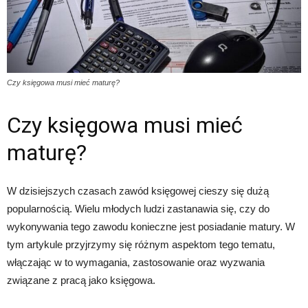
Czy księgowa musi mieć maturę?
Czy księgowa musi mieć
maturę?
W dzisiejszych czasach zawód księgowej cieszy się dużą
popularnością. Wielu młodych ludzi zastanawia się, czy do
wykonywania tego zawodu konieczne jest posiadanie matury. W
tym artykule przyjrzymy się różnym aspektom tego tematu,
włączając w to wymagania, zastosowanie oraz wyzwania
związane z pracą jako księgowa.