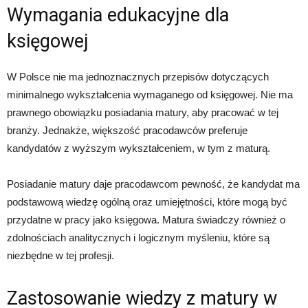
Wymagania edukacyjne dla
księgowej
W Polsce nie ma jednoznacznych przepisów dotyczących
minimalnego wykształcenia wymaganego od księgowej. Nie ma
prawnego obowiązku posiadania matury, aby pracować w tej
branży. Jednakże, większość pracodawców preferuje
kandydatów z wyższym wykształceniem, w tym z maturą.
Posiadanie matury daje pracodawcom pewność, że kandydat ma
podstawową wiedzę ogólną oraz umiejętności, które mogą być
przydatne w pracy jako księgowa. Matura świadczy również o
zdolnościach analitycznych i logicznym myśleniu, które są
niezbędne w tej profesji.
Zastosowanie wiedzy z matury w