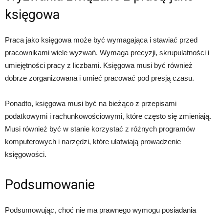
księgowa
Praca jako księgowa może być wymagająca i stawiać przed
pracownikami wiele wyzwań. Wymaga precyzji, skrupulatności i
umiejętności pracy z liczbami. Księgowa musi być również
dobrze zorganizowana i umieć pracować pod presją czasu.
Ponadto, księgowa musi być na bieżąco z przepisami
podatkowymi i rachunkowościowymi, które często się zmieniają.
Musi również być w stanie korzystać z różnych programów
komputerowych i narzędzi, które ułatwiają prowadzenie
księgowości.
Podsumowanie
Podsumowując, choć nie ma prawnego wymogu posiadania