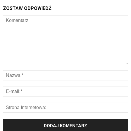
ZOSTAW ODPOWIEDŹ