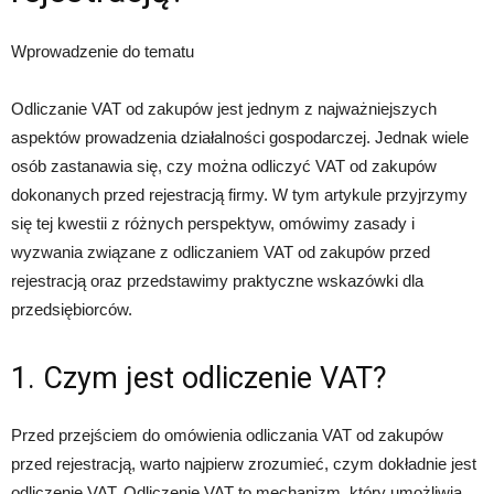
Wprowadzenie do tematu
Odliczanie VAT od zakupów jest jednym z najważniejszych
aspektów prowadzenia działalności gospodarczej. Jednak wiele
osób zastanawia się, czy można odliczyć VAT od zakupów
dokonanych przed rejestracją firmy. W tym artykule przyjrzymy
się tej kwestii z różnych perspektyw, omówimy zasady i
wyzwania związane z odliczaniem VAT od zakupów przed
rejestracją oraz przedstawimy praktyczne wskazówki dla
przedsiębiorców.
1. Czym jest odliczenie VAT?
Przed przejściem do omówienia odliczania VAT od zakupów
przed rejestracją, warto najpierw zrozumieć, czym dokładnie jest
odliczenie VAT. Odliczenie VAT to mechanizm, który umożliwia