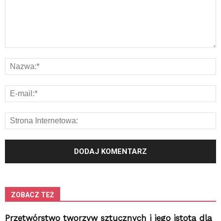
ZOBACZ TEŻ
Przetwórstwo tworzyw sztucznych i jego istota dla