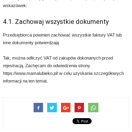
wskazówek:
4.1. Zachowaj wszystkie dokumenty
Przedsiębiorca powinien zachować wszystkie faktury VAT lub
inne dokumenty potwierdzają
Tak, można odliczyć VAT od zakupów dokonanych przed
rejestracją. Zachęcam do odwiedzenia strony
https://www.mamalubieko.pl/ w celu uzyskania szczegółowych
informacji na ten temat.