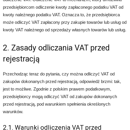
przedsiębiorcom odliczenie kwoty zapłaconego podatku VAT od
kwoty należnego podatku VAT. Oznacza to, że przedsiębiorca
może odliczyć VAT zapłacony przy zakupie towarów lub usług od
kwoty VAT należnego od sprzedaży własnych towarów lub usług.
2. Zasady odliczania VAT przed
rejestracją
Przechodząc teraz do pytania, czy można odliczyć VAT od
zakupów dokonanych przed rejestracją, odpowiedź brzmi: tak,
jest to możliwe. Zgodnie z polskim prawem podatkowym,
przedsiębiorcy mogą odliczyć VAT od zakupów dokonanych
przed rejestracją, pod warunkiem spełnienia określonych
warunków.
2.1. Warunki odliczenia VAT przed