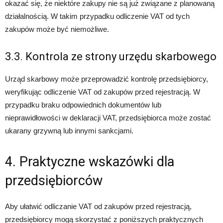
okazać się, że niektóre zakupy nie są już związane z planowaną
działalnością. W takim przypadku odliczenie VAT od tych
zakupów może być niemożliwe.
3.3. Kontrola ze strony urzędu skarbowego
Urząd skarbowy może przeprowadzić kontrolę przedsiębiorcy,
weryfikując odliczenie VAT od zakupów przed rejestracją. W
przypadku braku odpowiednich dokumentów lub
nieprawidłowości w deklaracji VAT, przedsiębiorca może zostać
ukarany grzywną lub innymi sankcjami.
4. Praktyczne wskazówki dla
przedsiębiorców
Aby ułatwić odliczanie VAT od zakupów przed rejestracją,
przedsiębiorcy mogą skorzystać z poniższych praktycznych