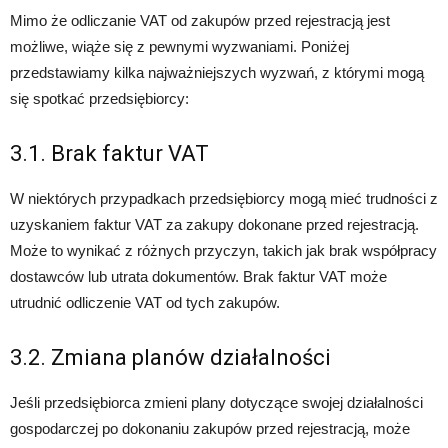
Mimo że odliczanie VAT od zakupów przed rejestracją jest
możliwe, wiąże się z pewnymi wyzwaniami. Poniżej
przedstawiamy kilka najważniejszych wyzwań, z którymi mogą
się spotkać przedsiębiorcy:
3.1. Brak faktur VAT
W niektórych przypadkach przedsiębiorcy mogą mieć trudności z
uzyskaniem faktur VAT za zakupy dokonane przed rejestracją.
Może to wynikać z różnych przyczyn, takich jak brak współpracy
dostawców lub utrata dokumentów. Brak faktur VAT może
utrudnić odliczenie VAT od tych zakupów.
3.2. Zmiana planów działalności
Jeśli przedsiębiorca zmieni plany dotyczące swojej działalności
gospodarczej po dokonaniu zakupów przed rejestracją, może