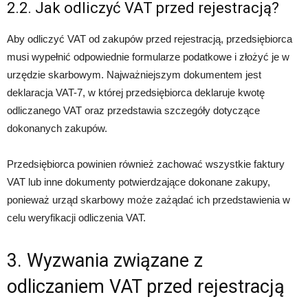
2.2. Jak odliczyć VAT przed rejestracją?
Aby odliczyć VAT od zakupów przed rejestracją, przedsiębiorca
musi wypełnić odpowiednie formularze podatkowe i złożyć je w
urzędzie skarbowym. Najważniejszym dokumentem jest
deklaracja VAT-7, w której przedsiębiorca deklaruje kwotę
odliczanego VAT oraz przedstawia szczegóły dotyczące
dokonanych zakupów.
Przedsiębiorca powinien również zachować wszystkie faktury
VAT lub inne dokumenty potwierdzające dokonane zakupy,
ponieważ urząd skarbowy może zażądać ich przedstawienia w
celu weryfikacji odliczenia VAT.
3. Wyzwania związane z
odliczaniem VAT przed rejestracją