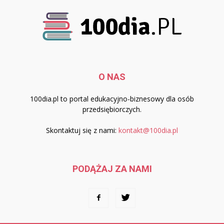
O NAS
100dia.pl to portal edukacyjno-biznesowy dla osób
przedsiębiorczych.
Skontaktuj się z nami:
kontakt@100dia.pl
PODĄŻAJ ZA NAMI