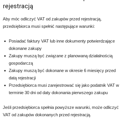
rejestracją
Aby móc odliczyć VAT od zakupów przed rejestracją,
przedsiębiorca musi spełnić następujące warunki:
Posiadać faktury VAT lub inne dokumenty potwierdzające
dokonane zakupy
Zakupy muszą być związane z planowaną działalnością
gospodarczą
Zakupy muszą być dokonane w okresie 6 miesięcy przed
datą rejestracji
Przedsiębiorca musi zarejestrować się jako podatnik VAT w
terminie 30 dni od daty dokonania pierwszego zakupu
Jeśli przedsiębiorca spełnia powyższe warunki, może odliczyć
VAT od zakupów dokonanych przed rejestracją.