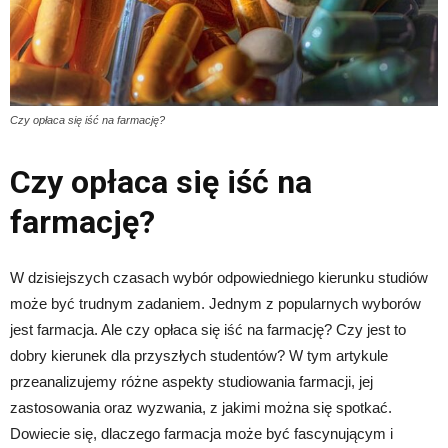
Czy opłaca się iść na farmację?
Czy opłaca się iść na
farmację?
W dzisiejszych czasach wybór odpowiedniego kierunku studiów
może być trudnym zadaniem. Jednym z popularnych wyborów
jest farmacja. Ale czy opłaca się iść na farmację? Czy jest to
dobry kierunek dla przyszłych studentów? W tym artykule
przeanalizujemy różne aspekty studiowania farmacji, jej
zastosowania oraz wyzwania, z jakimi można się spotkać.
Dowiecie się, dlaczego farmacja może być fascynującym i