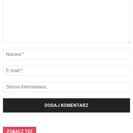
ZOBACZ TEŻ