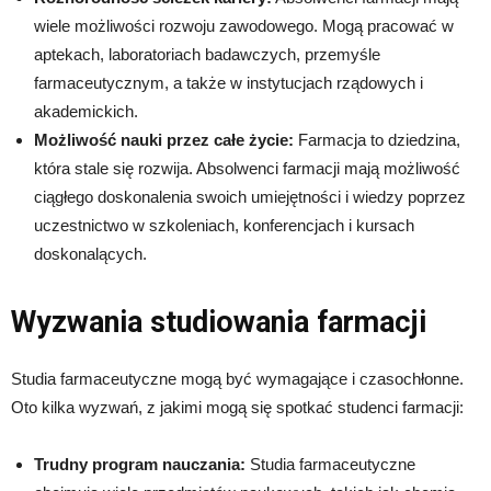
wiele możliwości rozwoju zawodowego. Mogą pracować w
aptekach, laboratoriach badawczych, przemyśle
farmaceutycznym, a także w instytucjach rządowych i
akademickich.
Możliwość nauki przez całe życie:
Farmacja to dziedzina,
która stale się rozwija. Absolwenci farmacji mają możliwość
ciągłego doskonalenia swoich umiejętności i wiedzy poprzez
uczestnictwo w szkoleniach, konferencjach i kursach
doskonalących.
Wyzwania studiowania farmacji
Studia farmaceutyczne mogą być wymagające i czasochłonne.
Oto kilka wyzwań, z jakimi mogą się spotkać studenci farmacji:
Trudny program nauczania:
Studia farmaceutyczne