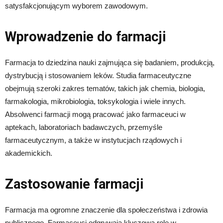
satysfakcjonującym wyborem zawodowym.
Wprowadzenie do farmacji
Farmacja to dziedzina nauki zajmująca się badaniem, produkcją,
dystrybucją i stosowaniem leków. Studia farmaceutyczne
obejmują szeroki zakres tematów, takich jak chemia, biologia,
farmakologia, mikrobiologia, toksykologia i wiele innych.
Absolwenci farmacji mogą pracować jako farmaceuci w
aptekach, laboratoriach badawczych, przemyśle
farmaceutycznym, a także w instytucjach rządowych i
akademickich.
Zastosowanie farmacji
Farmacja ma ogromne znaczenie dla społeczeństwa i zdrowia
publicznego. Farmaceuci odgrywają kluczową rolę w