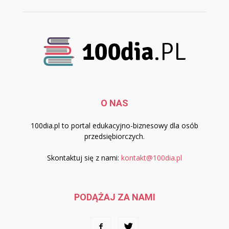
O NAS
100dia.pl to portal edukacyjno-biznesowy dla osób
przedsiębiorczych.
Skontaktuj się z nami:
kontakt@100dia.pl
PODĄŻAJ ZA NAMI