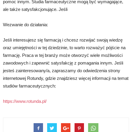
pomoc innym. Studia farmaceutyczne mogą być wymagające,
ale także satysfakcjonujące. Jeśli
Wezwanie do działania:
Jeśli interesujesz się farmacją i chcesz rozwijać swoją wiedzę
oraz umiejętności w tej dziedzinie, to warto rozważyć pójście na
farmację. Praca w tej branży może otworzyć wiele możliwości
zawodowych i zapewnić satysfakcję z pomagania innym. Jeśli
jesteś zainteresowany/a, zapraszamy do odwiedzenia strony
internetowej Rotundy, gdzie znajdziesz więcej informacji na temat
studiów farmaceutycznych:
https://www.rotunda.pl/