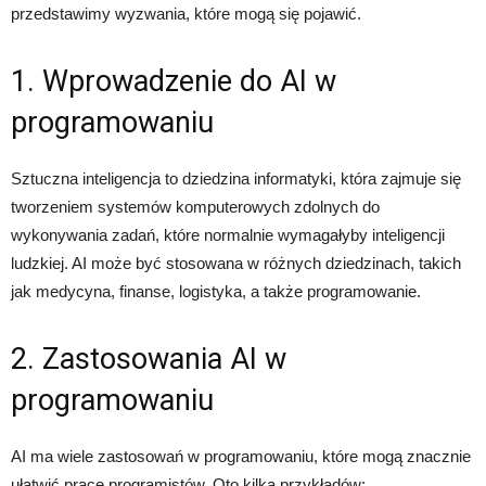
przedstawimy wyzwania, które mogą się pojawić.
1. Wprowadzenie do AI w
programowaniu
Sztuczna inteligencja to dziedzina informatyki, która zajmuje się
tworzeniem systemów komputerowych zdolnych do
wykonywania zadań, które normalnie wymagałyby inteligencji
ludzkiej. AI może być stosowana w różnych dziedzinach, takich
jak medycyna, finanse, logistyka, a także programowanie.
2. Zastosowania AI w
programowaniu
AI ma wiele zastosowań w programowaniu, które mogą znacznie
ułatwić pracę programistów. Oto kilka przykładów: