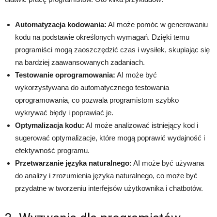
Automatyzacja kodowania:
AI może pomóc w generowaniu
kodu na podstawie określonych wymagań. Dzięki temu
programiści mogą zaoszczędzić czas i wysiłek, skupiając się
na bardziej zaawansowanych zadaniach.
Testowanie oprogramowania:
AI może być
wykorzystywana do automatycznego testowania
oprogramowania, co pozwala programistom szybko
wykrywać błędy i poprawiać je.
Optymalizacja kodu:
AI może analizować istniejący kod i
sugerować optymalizacje, które mogą poprawić wydajność i
efektywność programu.
Przetwarzanie języka naturalnego:
AI może być używana
do analizy i zrozumienia języka naturalnego, co może być
przydatne w tworzeniu interfejsów użytkownika i chatbotów.