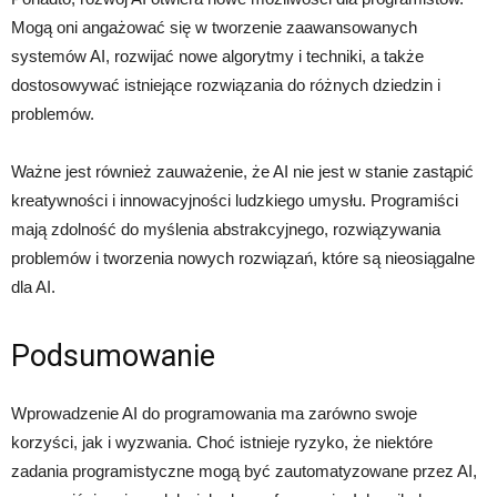
Mogą oni angażować się w tworzenie zaawansowanych
systemów AI, rozwijać nowe algorytmy i techniki, a także
dostosowywać istniejące rozwiązania do różnych dziedzin i
problemów.
Ważne jest również zauważenie, że AI nie jest w stanie zastąpić
kreatywności i innowacyjności ludzkiego umysłu. Programiści
mają zdolność do myślenia abstrakcyjnego, rozwiązywania
problemów i tworzenia nowych rozwiązań, które są nieosiągalne
dla AI.
Podsumowanie
Wprowadzenie AI do programowania ma zarówno swoje
korzyści, jak i wyzwania. Choć istnieje ryzyko, że niektóre
zadania programistyczne mogą być zautomatyzowane przez AI,