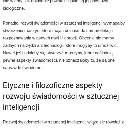
Nie wiemy, jak dokładnie powstaje i jakie są jej podstawy
biologiczne.
Ponadto, rozwój świadomości w sztucznej inteligencji wymagałby
stworzenia maszyn, które mają zdolność do samorefleksji i
rozpoznawania własnych myśli i emocji. Obecnie nie mamy
żadnych narzędzi ani technologii, które mogłyby to umożliwić.
Nawet jeśli udałoby się stworzyć maszyny, które naśladują
pewne aspekty świadomości, nie oznaczałoby to, że są one
naprawdę świadome.
Etyczne i filozoficzne aspekty
rozwoju świadomości w sztucznej
inteligencji
Rozwój świadomości w sztucznej inteligencji wiąże się również z