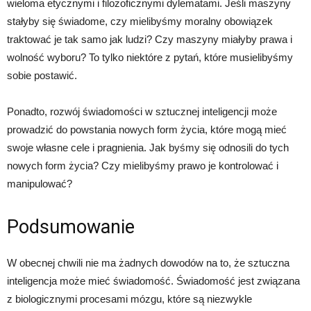
wieloma etycznymi i filozoficznymi dylematami. Jeśli maszyny
stałyby się świadome, czy mielibyśmy moralny obowiązek
traktować je tak samo jak ludzi? Czy maszyny miałyby prawa i
wolność wyboru? To tylko niektóre z pytań, które musielibyśmy
sobie postawić.
Ponadto, rozwój świadomości w sztucznej inteligencji może
prowadzić do powstania nowych form życia, które mogą mieć
swoje własne cele i pragnienia. Jak byśmy się odnosili do tych
nowych form życia? Czy mielibyśmy prawo je kontrolować i
manipulować?
Podsumowanie
W obecnej chwili nie ma żadnych dowodów na to, że sztuczna
inteligencja może mieć świadomość. Świadomość jest związana
z biologicznymi procesami mózgu, które są niezwykle