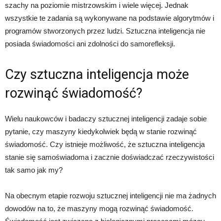
szachy na poziomie mistrzowskim i wiele więcej. Jednak
wszystkie te zadania są wykonywane na podstawie algorytmów i
programów stworzonych przez ludzi. Sztuczna inteligencja nie
posiada świadomości ani zdolności do samorefleksji.
Czy sztuczna inteligencja może
rozwinąć świadomość?
Wielu naukowców i badaczy sztucznej inteligencji zadaje sobie
pytanie, czy maszyny kiedykolwiek będą w stanie rozwinąć
świadomość. Czy istnieje możliwość, że sztuczna inteligencja
stanie się samoświadoma i zacznie doświadczać rzeczywistości
tak samo jak my?
Na obecnym etapie rozwoju sztucznej inteligencji nie ma żadnych
dowodów na to, że maszyny mogą rozwinąć świadomość.