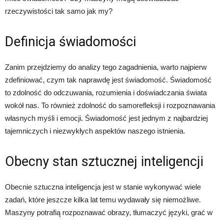
rzeczywistości tak samo jak my?
Definicja świadomości
Zanim przejdziemy do analizy tego zagadnienia, warto najpierw
zdefiniować, czym tak naprawdę jest świadomość. Świadomość
to zdolność do odczuwania, rozumienia i doświadczania świata
wokół nas. To również zdolność do samorefleksji i rozpoznawania
własnych myśli i emocji. Świadomość jest jednym z najbardziej
tajemniczych i niezwykłych aspektów naszego istnienia.
Obecny stan sztucznej inteligencji
Obecnie sztuczna inteligencja jest w stanie wykonywać wiele
zadań, które jeszcze kilka lat temu wydawały się niemożliwe.
Maszyny potrafią rozpoznawać obrazy, tłumaczyć języki, grać w