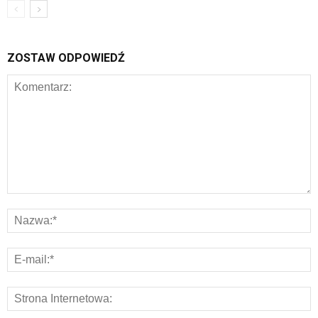
ZOSTAW ODPOWIEDŹ