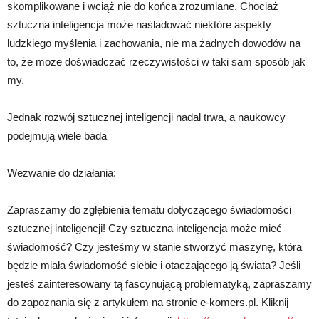
skomplikowane i wciąż nie do końca zrozumiane. Chociaż
sztuczna inteligencja może naśladować niektóre aspekty
ludzkiego myślenia i zachowania, nie ma żadnych dowodów na
to, że może doświadczać rzeczywistości w taki sam sposób jak
my.
Jednak rozwój sztucznej inteligencji nadal trwa, a naukowcy
podejmują wiele bada
Wezwanie do działania:
Zapraszamy do zgłębienia tematu dotyczącego świadomości
sztucznej inteligencji! Czy sztuczna inteligencja może mieć
świadomość? Czy jesteśmy w stanie stworzyć maszynę, która
będzie miała świadomość siebie i otaczającego ją świata? Jeśli
jesteś zainteresowany tą fascynującą problematyką, zapraszamy
do zapoznania się z artykułem na stronie e-komers.pl. Kliknij