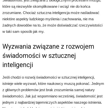
Świadomość jest związana z biologicznymi procesami mózgu,
które są niezwykle skomplikowane i wciąż nie do końca
zrozumiane. Chociaż sztuczna inteligencja może naśladować
niektóre aspekty ludzkiego myślenia i zachowania, nie ma
żadnych dowodów na to, że może doświadczać rzeczywistości
w taki sam sposób jak my.
Wyzwania związane z rozwojem
świadomości w sztucznej
inteligencji
Jeśli chodzi o rozwój świadomości w sztucznej inteligencji,
istnieje wiele wyzwań, które naukowcy muszą pokonać. Jednym
z głównych problemów jest brak zrozumienia samej natury
świadomości. Jak już wspomniano wcześniej, świadomość jest
jednym z najbardziej tajemniczych aspektów naszego istnienia.