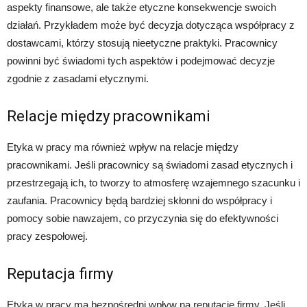
aspekty finansowe, ale także etyczne konsekwencje swoich
działań. Przykładem może być decyzja dotycząca współpracy z
dostawcami, którzy stosują nieetyczne praktyki. Pracownicy
powinni być świadomi tych aspektów i podejmować decyzje
zgodnie z zasadami etycznymi.
Relacje między pracownikami
Etyka w pracy ma również wpływ na relacje między
pracownikami. Jeśli pracownicy są świadomi zasad etycznych i
przestrzegają ich, to tworzy to atmosferę wzajemnego szacunku i
zaufania. Pracownicy będą bardziej skłonni do współpracy i
pomocy sobie nawzajem, co przyczynia się do efektywności
pracy zespołowej.
Reputacja firmy
Etyka w pracy ma bezpośredni wpływ na reputację firmy. Jeśli