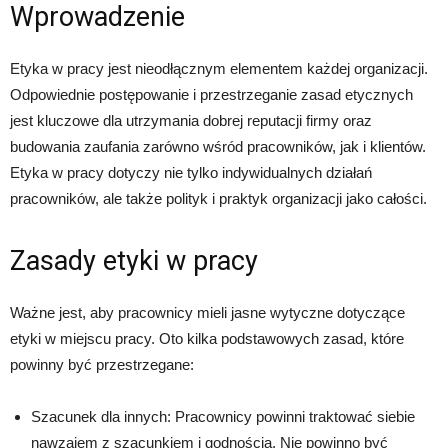
Wprowadzenie
Etyka w pracy jest nieodłącznym elementem każdej organizacji.
Odpowiednie postępowanie i przestrzeganie zasad etycznych
jest kluczowe dla utrzymania dobrej reputacji firmy oraz
budowania zaufania zarówno wśród pracowników, jak i klientów.
Etyka w pracy dotyczy nie tylko indywidualnych działań
pracowników, ale także polityk i praktyk organizacji jako całości.
Zasady etyki w pracy
Ważne jest, aby pracownicy mieli jasne wytyczne dotyczące
etyki w miejscu pracy. Oto kilka podstawowych zasad, które
powinny być przestrzegane:
Szacunek dla innych: Pracownicy powinni traktować siebie
nawzajem z szacunkiem i godnością. Nie powinno być