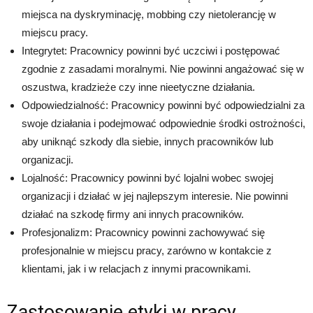
miejsca na dyskryminację, mobbing czy nietolerancję w
miejscu pracy.
Integrytet: Pracownicy powinni być uczciwi i postępować
zgodnie z zasadami moralnymi. Nie powinni angażować się w
oszustwa, kradzieże czy inne nieetyczne działania.
Odpowiedzialność: Pracownicy powinni być odpowiedzialni za
swoje działania i podejmować odpowiednie środki ostrożności,
aby uniknąć szkody dla siebie, innych pracowników lub
organizacji.
Lojalność: Pracownicy powinni być lojalni wobec swojej
organizacji i działać w jej najlepszym interesie. Nie powinni
działać na szkodę firmy ani innych pracowników.
Profesjonalizm: Pracownicy powinni zachowywać się
profesjonalnie w miejscu pracy, zarówno w kontakcie z
klientami, jak i w relacjach z innymi pracownikami.
Zastosowanie etyki w pracy