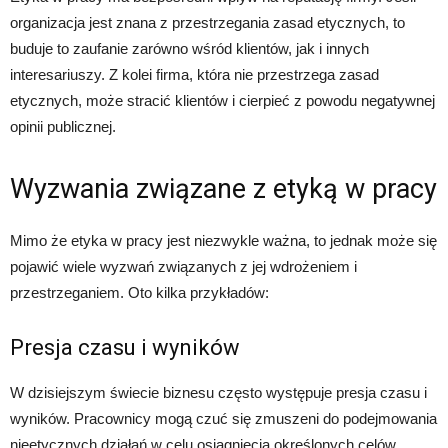
organizacja jest znana z przestrzegania zasad etycznych, to
buduje to zaufanie zarówno wśród klientów, jak i innych
interesariuszy. Z kolei firma, która nie przestrzega zasad
etycznych, może stracić klientów i cierpieć z powodu negatywnej
opinii publicznej.
Wyzwania związane z etyką w pracy
Mimo że etyka w pracy jest niezwykle ważna, to jednak może się
pojawić wiele wyzwań związanych z jej wdrożeniem i
przestrzeganiem. Oto kilka przykładów:
Presja czasu i wyników
W dzisiejszym świecie biznesu często występuje presja czasu i
wyników. Pracownicy mogą czuć się zmuszeni do podejmowania
nieetycznych działań w celu osiągnięcia określonych celów.