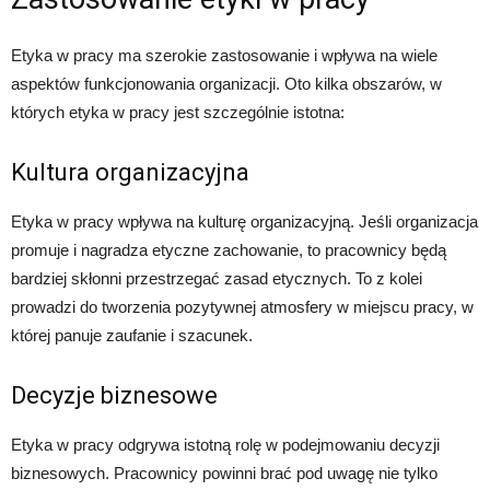
Etyka w pracy ma szerokie zastosowanie i wpływa na wiele
aspektów funkcjonowania organizacji. Oto kilka obszarów, w
których etyka w pracy jest szczególnie istotna:
Kultura organizacyjna
Etyka w pracy wpływa na kulturę organizacyjną. Jeśli organizacja
promuje i nagradza etyczne zachowanie, to pracownicy będą
bardziej skłonni przestrzegać zasad etycznych. To z kolei
prowadzi do tworzenia pozytywnej atmosfery w miejscu pracy, w
której panuje zaufanie i szacunek.
Decyzje biznesowe
Etyka w pracy odgrywa istotną rolę w podejmowaniu decyzji
biznesowych. Pracownicy powinni brać pod uwagę nie tylko