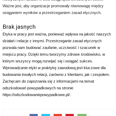
Ważne jest, aby organizacje promowały równowagę między
osiąganiem wyników a przestrzeganiem zasad etycznych.
Brak jasnych
Etyka w pracy jest ważna, ponieważ wpływa na jakość naszych
działań i relacje z innymi. Przestrzeganie zasad etycznych
pozwala nam budować zaufanie, uczciwość i szacunek w
miejscu pracy. Dzięki temu tworzymy zdrowe środowisko, w
którym wszyscy mogą rozwijać się i osiągać sukces.
Wprowadzanie etyki w praktykę zawodową jest kluczowe dla
budowania trwałych relacji, zarówno z klientami, jak i zespołem.
Zachęcam do zapoznania się z informacjami na temat
odszkodowań powypadkowych na stronie
https://odszkodowaniepowypadkowe.pl/.