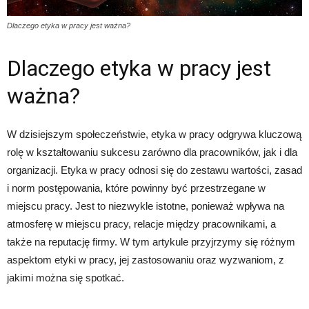
Dlaczego etyka w pracy jest ważna?
Dlaczego etyka w pracy jest
ważna?
W dzisiejszym społeczeństwie, etyka w pracy odgrywa kluczową
rolę w kształtowaniu sukcesu zarówno dla pracowników, jak i dla
organizacji. Etyka w pracy odnosi się do zestawu wartości, zasad
i norm postępowania, które powinny być przestrzegane w
miejscu pracy. Jest to niezwykle istotne, ponieważ wpływa na
atmosferę w miejscu pracy, relacje między pracownikami, a
także na reputację firmy. W tym artykule przyjrzymy się różnym
aspektom etyki w pracy, jej zastosowaniu oraz wyzwaniom, z
jakimi można się spotkać.