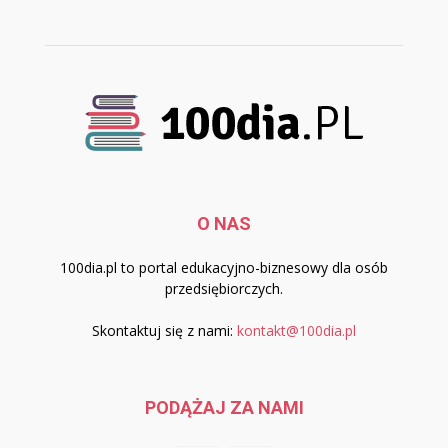
O NAS
100dia.pl to portal edukacyjno-biznesowy dla osób
przedsiębiorczych.
Skontaktuj się z nami:
kontakt@100dia.pl
PODĄŻAJ ZA NAMI