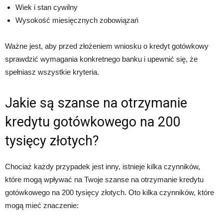
Wiek i stan cywilny
Wysokość miesięcznych zobowiązań
Ważne jest, aby przed złożeniem wniosku o kredyt gotówkowy
sprawdzić wymagania konkretnego banku i upewnić się, że
spełniasz wszystkie kryteria.
Jakie są szanse na otrzymanie
kredytu gotówkowego na 200
tysięcy złotych?
Chociaż każdy przypadek jest inny, istnieje kilka czynników,
które mogą wpływać na Twoje szanse na otrzymanie kredytu
gotówkowego na 200 tysięcy złotych. Oto kilka czynników, które
mogą mieć znaczenie: