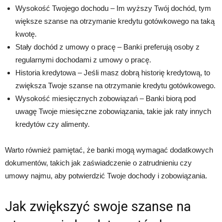
Wysokość Twojego dochodu – Im wyższy Twój dochód, tym
większe szanse na otrzymanie kredytu gotówkowego na taką
kwotę.
Stały dochód z umowy o pracę – Banki preferują osoby z
regularnymi dochodami z umowy o pracę.
Historia kredytowa – Jeśli masz dobrą historię kredytową, to
zwiększa Twoje szanse na otrzymanie kredytu gotówkowego.
Wysokość miesięcznych zobowiązań – Banki biorą pod
uwagę Twoje miesięczne zobowiązania, takie jak raty innych
kredytów czy alimenty.
Warto również pamiętać, że banki mogą wymagać dodatkowych
dokumentów, takich jak zaświadczenie o zatrudnieniu czy
umowy najmu, aby potwierdzić Twoje dochody i zobowiązania.
Jak zwiększyć swoje szanse na