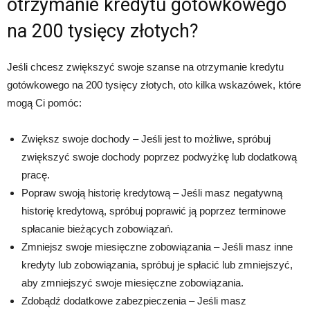
otrzymanie kredytu gotówkowego
na 200 tysięcy złotych?
Jeśli chcesz zwiększyć swoje szanse na otrzymanie kredytu
gotówkowego na 200 tysięcy złotych, oto kilka wskazówek, które
mogą Ci pomóc:
Zwiększ swoje dochody – Jeśli jest to możliwe, spróbuj
zwiększyć swoje dochody poprzez podwyżkę lub dodatkową
pracę.
Popraw swoją historię kredytową – Jeśli masz negatywną
historię kredytową, spróbuj poprawić ją poprzez terminowe
spłacanie bieżących zobowiązań.
Zmniejsz swoje miesięczne zobowiązania – Jeśli masz inne
kredyty lub zobowiązania, spróbuj je spłacić lub zmniejszyć,
aby zmniejszyć swoje miesięczne zobowiązania.
Zdobądź dodatkowe zabezpieczenia – Jeśli masz