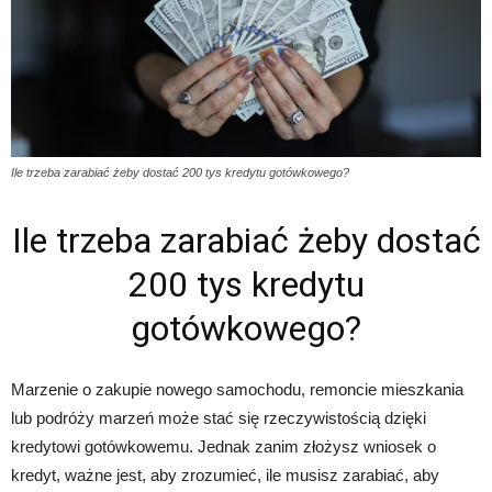
Ile trzeba zarabiać żeby dostać 200 tys kredytu gotówkowego?
Ile trzeba zarabiać żeby dostać
200 tys kredytu
gotówkowego?
Marzenie o zakupie nowego samochodu, remoncie mieszkania
lub podróży marzeń może stać się rzeczywistością dzięki
kredytowi gotówkowemu. Jednak zanim złożysz wniosek o
kredyt, ważne jest, aby zrozumieć, ile musisz zarabiać, aby