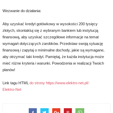
Wezwanie do działania:
Aby uzyskać kredyt gotówkowy w wysokości 200 tysięcy
złotych, skontaktuj się z wybranym bankiem lub instytucją
finansową, aby uzyskać szczegółowe informacje na temat
wymagań dotyczących zarobków. Przedstaw swoją sytuację
finansową i zapytaj o minimalne dochody, jakie są wymagane,
aby otrzymać taki kredyt. Pamiętaj, że każda instytucja może
mieć różne kryteria i warunki. Powodzenia w realizacji Twoich
planów!
Link tagu HTML
do strony https://www.elektro-net.pl/:
Elektro-Net