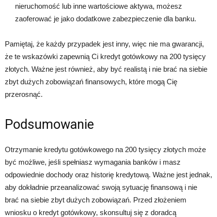
nieruchomość lub inne wartościowe aktywa, możesz
zaoferować je jako dodatkowe zabezpieczenie dla banku.
Pamiętaj, że każdy przypadek jest inny, więc nie ma gwarancji,
że te wskazówki zapewnią Ci kredyt gotówkowy na 200 tysięcy
złotych. Ważne jest również, aby być realistą i nie brać na siebie
zbyt dużych zobowiązań finansowych, które mogą Cię
przerosnąć.
Podsumowanie
Otrzymanie kredytu gotówkowego na 200 tysięcy złotych może
być możliwe, jeśli spełniasz wymagania banków i masz
odpowiednie dochody oraz historię kredytową. Ważne jest jednak,
aby dokładnie przeanalizować swoją sytuację finansową i nie
brać na siebie zbyt dużych zobowiązań. Przed złożeniem
wniosku o kredyt gotówkowy, skonsultuj się z doradcą