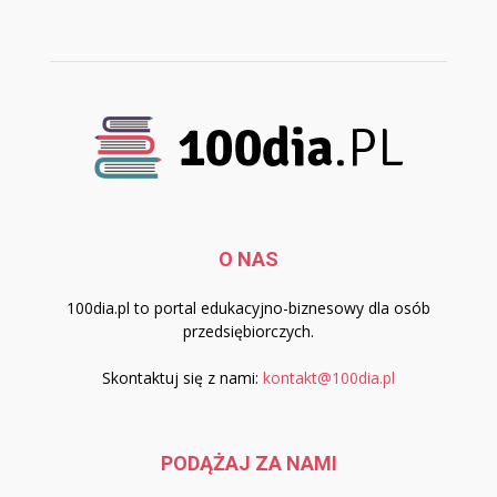
O NAS
100dia.pl to portal edukacyjno-biznesowy dla osób
przedsiębiorczych.
Skontaktuj się z nami:
kontakt@100dia.pl
PODĄŻAJ ZA NAMI