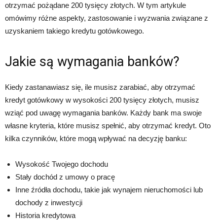
otrzymać pożądane 200 tysięcy złotych. W tym artykule
omówimy różne aspekty, zastosowanie i wyzwania związane z
uzyskaniem takiego kredytu gotówkowego.
Jakie są wymagania banków?
Kiedy zastanawiasz się, ile musisz zarabiać, aby otrzymać
kredyt gotówkowy w wysokości 200 tysięcy złotych, musisz
wziąć pod uwagę wymagania banków. Każdy bank ma swoje
własne kryteria, które musisz spełnić, aby otrzymać kredyt. Oto
kilka czynników, które mogą wpływać na decyzję banku:
Wysokość Twojego dochodu
Stały dochód z umowy o pracę
Inne źródła dochodu, takie jak wynajem nieruchomości lub
dochody z inwestycji
Historia kredytowa