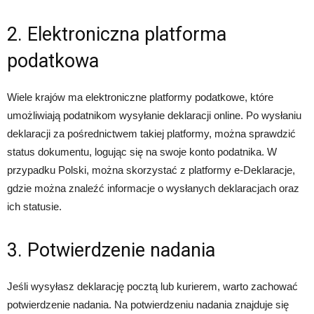
2. Elektroniczna platforma
podatkowa
Wiele krajów ma elektroniczne platformy podatkowe, które
umożliwiają podatnikom wysyłanie deklaracji online. Po wysłaniu
deklaracji za pośrednictwem takiej platformy, można sprawdzić
status dokumentu, logując się na swoje konto podatnika. W
przypadku Polski, można skorzystać z platformy e-Deklaracje,
gdzie można znaleźć informacje o wysłanych deklaracjach oraz
ich statusie.
3. Potwierdzenie nadania
Jeśli wysyłasz deklarację pocztą lub kurierem, warto zachować
potwierdzenie nadania. Na potwierdzeniu nadania znajduje się