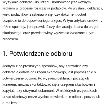
Wysyłanie deklaracji do urzędu skarbowego jest ważnym
krokiem w procesie rozliczania podatków. Po wysłaniu deklaracji,
wielu podatników zastanawia się, czy dokument dotarł
bezpiecznie do odpowiedniego urzędu. W tym artykule omówimy
różne sposoby, jak sprawdzić czy deklaracja dotarła do urzędu
skarbowego, oraz przedstawimy wyzwania związane z tym
procesem.
1. Potwierdzenie odbioru
Jednym z najprostszych sposobów, aby sprawdzić czy
deklaracja dotarła do urzędu skarbowego, jest poproszenie o
potwierdzenie odbioru. Po wysłaniu deklaracji pocztą lub
kurierem, można skontaktować się z urzędem skarbowym i
zapytać, czy otrzymali dokument. W niektórych przypadkach
urząd skarbowy może wysłać potwierdzenie odbioru pocztą lub
e-mailem.