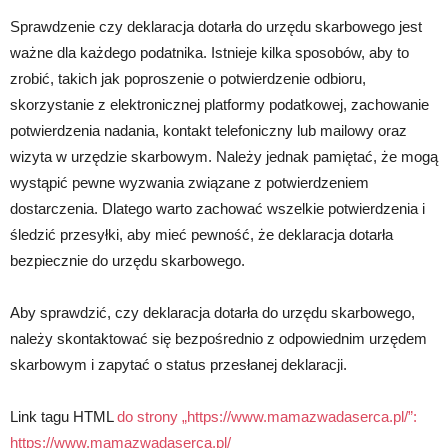
Sprawdzenie czy deklaracja dotarła do urzędu skarbowego jest
ważne dla każdego podatnika. Istnieje kilka sposobów, aby to
zrobić, takich jak poproszenie o potwierdzenie odbioru,
skorzystanie z elektronicznej platformy podatkowej, zachowanie
potwierdzenia nadania, kontakt telefoniczny lub mailowy oraz
wizyta w urzędzie skarbowym. Należy jednak pamiętać, że mogą
wystąpić pewne wyzwania związane z potwierdzeniem
dostarczenia. Dlatego warto zachować wszelkie potwierdzenia i
śledzić przesyłki, aby mieć pewność, że deklaracja dotarła
bezpiecznie do urzędu skarbowego.
Aby sprawdzić, czy deklaracja dotarła do urzędu skarbowego,
należy skontaktować się bezpośrednio z odpowiednim urzędem
skarbowym i zapytać o status przesłanej deklaracji.
Link tagu HTML
do strony „https://www.mamazwadaserca.pl/”:
https://www.mamazwadaserca.pl/