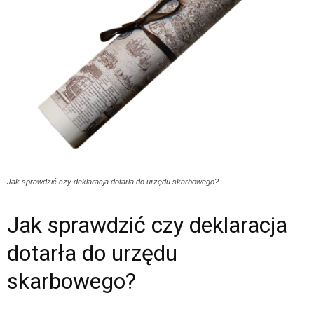
Jak sprawdzić czy deklaracja dotarła do urzędu skarbowego?
Jak sprawdzić czy deklaracja
dotarła do urzędu
skarbowego?