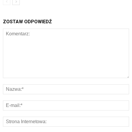
ZOSTAW ODPOWIEDŹ