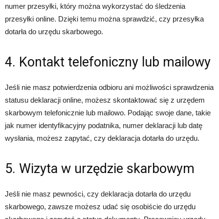
numer przesyłki, który można wykorzystać do śledzenia
przesyłki online. Dzięki temu można sprawdzić, czy przesyłka
dotarła do urzędu skarbowego.
4. Kontakt telefoniczny lub mailowy
Jeśli nie masz potwierdzenia odbioru ani możliwości sprawdzenia
statusu deklaracji online, możesz skontaktować się z urzędem
skarbowym telefonicznie lub mailowo. Podając swoje dane, takie
jak numer identyfikacyjny podatnika, numer deklaracji lub datę
wysłania, możesz zapytać, czy deklaracja dotarła do urzędu.
5. Wizyta w urzędzie skarbowym
Jeśli nie masz pewności, czy deklaracja dotarła do urzędu
skarbowego, zawsze możesz udać się osobiście do urzędu