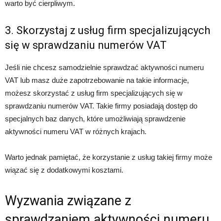
warto być cierpliwym.
3. Skorzystaj z usług firm specjalizujących
się w sprawdzaniu numerów VAT
Jeśli nie chcesz samodzielnie sprawdzać aktywności numeru
VAT lub masz duże zapotrzebowanie na takie informacje,
możesz skorzystać z usług firm specjalizujących się w
sprawdzaniu numerów VAT. Takie firmy posiadają dostęp do
specjalnych baz danych, które umożliwiają sprawdzenie
aktywności numeru VAT w różnych krajach.
Warto jednak pamiętać, że korzystanie z usług takiej firmy może
wiązać się z dodatkowymi kosztami.
Wyzwania związane z
sprawdzaniem aktywności numeru