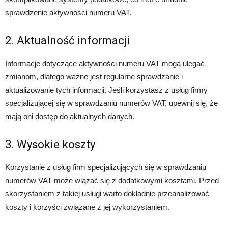
sprawdzenie aktywności numeru VAT.
2. Aktualność informacji
Informacje dotyczące aktywności numeru VAT mogą ulegać
zmianom, dlatego ważne jest regularne sprawdzanie i
aktualizowanie tych informacji. Jeśli korzystasz z usług firmy
specjalizującej się w sprawdzaniu numerów VAT, upewnij się, że
mają oni dostęp do aktualnych danych.
3. Wysokie koszty
Korzystanie z usług firm specjalizujących się w sprawdzaniu
numerów VAT może wiązać się z dodatkowymi kosztami. Przed
skorzystaniem z takiej usługi warto dokładnie przeanalizować
koszty i korzyści związane z jej wykorzystaniem.