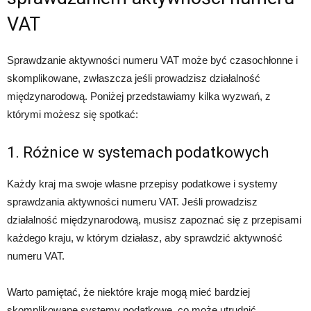
VAT
Sprawdzanie aktywności numeru VAT może być czasochłonne i
skomplikowane, zwłaszcza jeśli prowadzisz działalność
międzynarodową. Poniżej przedstawiamy kilka wyzwań, z
którymi możesz się spotkać:
1. Różnice w systemach podatkowych
Każdy kraj ma swoje własne przepisy podatkowe i systemy
sprawdzania aktywności numeru VAT. Jeśli prowadzisz
działalność międzynarodową, musisz zapoznać się z przepisami
każdego kraju, w którym działasz, aby sprawdzić aktywność
numeru VAT.
Warto pamiętać, że niektóre kraje mogą mieć bardziej
skomplikowane systemy podatkowe, co może utrudnić