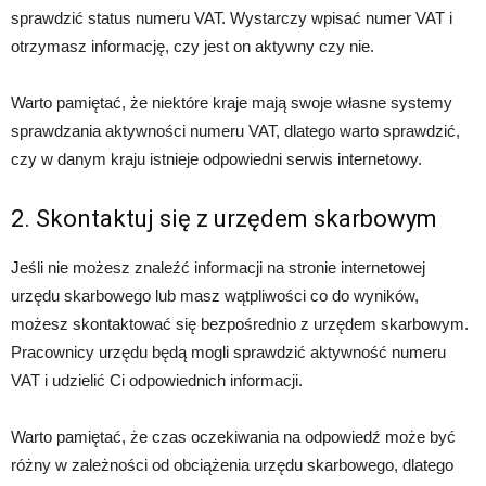
sprawdzić status numeru VAT. Wystarczy wpisać numer VAT i
otrzymasz informację, czy jest on aktywny czy nie.
Warto pamiętać, że niektóre kraje mają swoje własne systemy
sprawdzania aktywności numeru VAT, dlatego warto sprawdzić,
czy w danym kraju istnieje odpowiedni serwis internetowy.
2. Skontaktuj się z urzędem skarbowym
Jeśli nie możesz znaleźć informacji na stronie internetowej
urzędu skarbowego lub masz wątpliwości co do wyników,
możesz skontaktować się bezpośrednio z urzędem skarbowym.
Pracownicy urzędu będą mogli sprawdzić aktywność numeru
VAT i udzielić Ci odpowiednich informacji.
Warto pamiętać, że czas oczekiwania na odpowiedź może być
różny w zależności od obciążenia urzędu skarbowego, dlatego