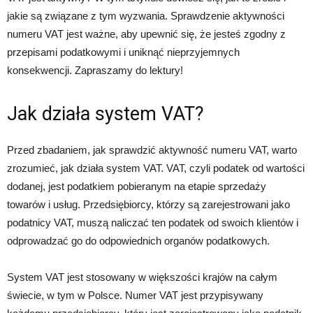
jakie są związane z tym wyzwania. Sprawdzenie aktywności
numeru VAT jest ważne, aby upewnić się, że jesteś zgodny z
przepisami podatkowymi i uniknąć nieprzyjemnych
konsekwencji. Zapraszamy do lektury!
Jak działa system VAT?
Przed zbadaniem, jak sprawdzić aktywność numeru VAT, warto
zrozumieć, jak działa system VAT. VAT, czyli podatek od wartości
dodanej, jest podatkiem pobieranym na etapie sprzedaży
towarów i usług. Przedsiębiorcy, którzy są zarejestrowani jako
podatnicy VAT, muszą naliczać ten podatek od swoich klientów i
odprowadzać go do odpowiednich organów podatkowych.
System VAT jest stosowany w większości krajów na całym
świecie, w tym w Polsce. Numer VAT jest przypisywany