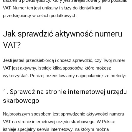
każdemu przedsiębiorcy, który jest zarejestrowany jako podatnik
VAT. Numer ten jest unikalny i służy do identyfikacji
przedsiębiorcy w celach podatkowych.
Jak sprawdzić aktywność numeru
VAT?
Jeśli jesteś przedsiębiorcą i chcesz sprawdzić, czy Twój numer
VAT jest aktywny, istnieje kilka sposobów, które możesz
wykorzystać. Poniżej przedstawiamy najpopularniejsze metody:
1. Sprawdź na stronie internetowej urzędu
skarbowego
Najprostszym sposobem jest sprawdzenie aktywności numeru
VAT na stronie internetowej urzędu skarbowego. W Polsce
istnieje specjalny serwis internetowy, na którym można