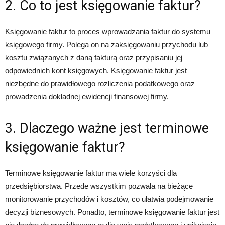
2. Co to jest księgowanie faktur?
Księgowanie faktur to proces wprowadzania faktur do systemu
księgowego firmy. Polega on na zaksięgowaniu przychodu lub
kosztu związanych z daną fakturą oraz przypisaniu jej
odpowiednich kont księgowych. Księgowanie faktur jest
niezbędne do prawidłowego rozliczenia podatkowego oraz
prowadzenia dokładnej ewidencji finansowej firmy.
3. Dlaczego ważne jest terminowe
księgowanie faktur?
Terminowe księgowanie faktur ma wiele korzyści dla
przedsiębiorstwa. Przede wszystkim pozwala na bieżące
monitorowanie przychodów i kosztów, co ułatwia podejmowanie
decyzji biznesowych. Ponadto, terminowe księgowanie faktur jest