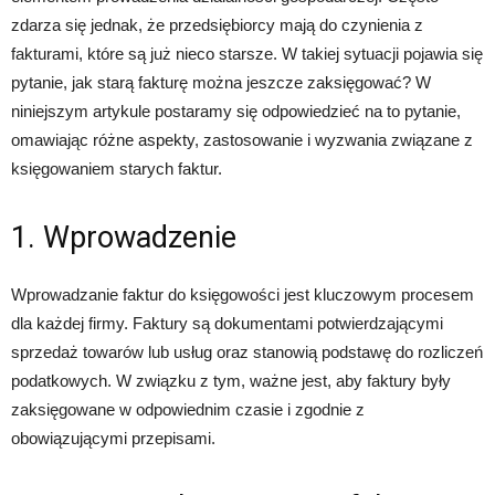
zdarza się jednak, że przedsiębiorcy mają do czynienia z
fakturami, które są już nieco starsze. W takiej sytuacji pojawia się
pytanie, jak starą fakturę można jeszcze zaksięgować? W
niniejszym artykule postaramy się odpowiedzieć na to pytanie,
omawiając różne aspekty, zastosowanie i wyzwania związane z
księgowaniem starych faktur.
1. Wprowadzenie
Wprowadzanie faktur do księgowości jest kluczowym procesem
dla każdej firmy. Faktury są dokumentami potwierdzającymi
sprzedaż towarów lub usług oraz stanowią podstawę do rozliczeń
podatkowych. W związku z tym, ważne jest, aby faktury były
zaksięgowane w odpowiednim czasie i zgodnie z
obowiązującymi przepisami.