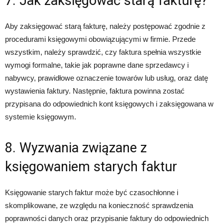
7. Jak zaksięgować starą fakturę?
Aby zaksięgować starą fakturę, należy postępować zgodnie z
procedurami księgowymi obowiązującymi w firmie. Przede
wszystkim, należy sprawdzić, czy faktura spełnia wszystkie
wymogi formalne, takie jak poprawne dane sprzedawcy i
nabywcy, prawidłowe oznaczenie towarów lub usług, oraz datę
wystawienia faktury. Następnie, faktura powinna zostać
przypisana do odpowiednich kont księgowych i zaksięgowana w
systemie księgowym.
8. Wyzwania związane z
księgowaniem starych faktur
Księgowanie starych faktur może być czasochłonne i
skomplikowane, ze względu na konieczność sprawdzenia
poprawności danych oraz przypisanie faktury do odpowiednich