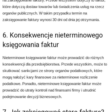
na zaksięgowanie faktury. Przede wszystkim dotyczy to faktur,
które dotyczą dostaw towarów lub świadczenia usług na rzecz
organów publicznych. W takim przypadku termin na
zaksięgowanie faktury wynosi 30 dni od dnia jej otrzymania.
6. Konsekwencje nieterminowego
księgowania faktur
Nieterminowe księgowanie faktur może prowadzić do różnych
konsekwencji dla przedsiębiorstwa. Przede wszystkim, może to
skutkować sankcjami ze strony organów podatkowych, które
mogą nałożyć kary finansowe za nieterminowe rozliczenie
podatkowe. Ponadto, nieterminowe księgowanie faktur może
prowadzić do utraty kontroli nad finansami firmy i utrudnić
podejmowanie decyzji biznesowych.