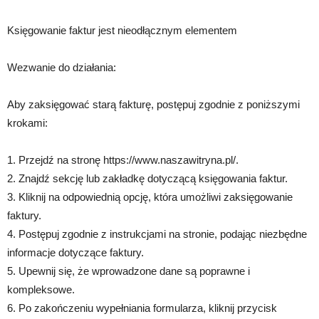
Księgowanie faktur jest nieodłącznym elementem
Wezwanie do działania:
Aby zaksięgować starą fakturę, postępuj zgodnie z poniższymi
krokami:
1. Przejdź na stronę https://www.naszawitryna.pl/.
2. Znajdź sekcję lub zakładkę dotyczącą księgowania faktur.
3. Kliknij na odpowiednią opcję, która umożliwi zaksięgowanie
faktury.
4. Postępuj zgodnie z instrukcjami na stronie, podając niezbędne
informacje dotyczące faktury.
5. Upewnij się, że wprowadzone dane są poprawne i
kompleksowe.
6. Po zakończeniu wypełniania formularza, kliknij przycisk