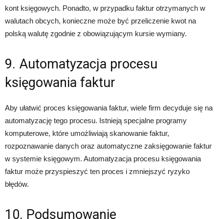
kont księgowych. Ponadto, w przypadku faktur otrzymanych w
walutach obcych, konieczne może być przeliczenie kwot na
polską walutę zgodnie z obowiązującym kursie wymiany.
9. Automatyzacja procesu
księgowania faktur
Aby ułatwić proces księgowania faktur, wiele firm decyduje się na
automatyzację tego procesu. Istnieją specjalne programy
komputerowe, które umożliwiają skanowanie faktur,
rozpoznawanie danych oraz automatyczne zaksięgowanie faktur
w systemie księgowym. Automatyzacja procesu księgowania
faktur może przyspieszyć ten proces i zmniejszyć ryzyko
błędów.
10. Podsumowanie