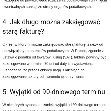
niezbędne do prawidłowego rozliczenia podatkowego i uniknięcia
ewentualnych sankcji ze strony organów podatkowych.
4. Jak długo można zaksięgować
starą fakturę?
Okres, w którym można zaksięgować starą fakturę, zależy od
obowiązujących przepisów podatkowych. W Polsce, zgodnie z
ustawą o podatku od towarów i usług (VAT), faktury powinny być
zaksięgowane w terminie 90 dni od daty ich wystawienia.
Oznacza to, że przedsiębiorcy mają 3 miesiące na
zaksięgowanie faktury od momentu jej otrzymania.
5. Wyjątki od 90-dniowego terminu
W niektórych sytuacjach istnieją wyjątki od 90-dniowego terminu