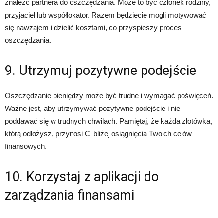
znaleźć partnera do oszczędzania. Może to być członek rodziny,
przyjaciel lub współlokator. Razem będziecie mogli motywować
się nawzajem i dzielić kosztami, co przyspieszy proces
oszczędzania.
9. Utrzymuj pozytywne podejście
Oszczędzanie pieniędzy może być trudne i wymagać poświęceń.
Ważne jest, aby utrzymywać pozytywne podejście i nie
poddawać się w trudnych chwilach. Pamiętaj, że każda złotówka,
którą odłożysz, przynosi Ci bliżej osiągnięcia Twoich celów
finansowych.
10. Korzystaj z aplikacji do
zarządzania finansami