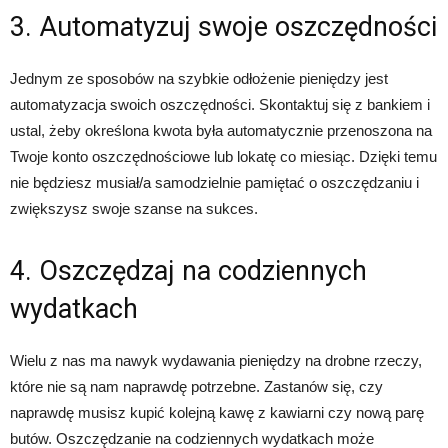
3. Automatyzuj swoje oszczędności
Jednym ze sposobów na szybkie odłożenie pieniędzy jest
automatyzacja swoich oszczędności. Skontaktuj się z bankiem i
ustal, żeby określona kwota była automatycznie przenoszona na
Twoje konto oszczędnościowe lub lokatę co miesiąc. Dzięki temu
nie będziesz musiał/a samodzielnie pamiętać o oszczędzaniu i
zwiększysz swoje szanse na sukces.
4. Oszczędzaj na codziennych
wydatkach
Wielu z nas ma nawyk wydawania pieniędzy na drobne rzeczy,
które nie są nam naprawdę potrzebne. Zastanów się, czy
naprawdę musisz kupić kolejną kawę z kawiarni czy nową parę
butów. Oszczędzanie na codziennych wydatkach może