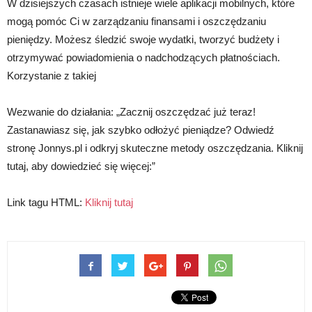
W dzisiejszych czasach istnieje wiele aplikacji mobilnych, które
mogą pomóc Ci w zarządzaniu finansami i oszczędzaniu
pieniędzy. Możesz śledzić swoje wydatki, tworzyć budżety i
otrzymywać powiadomienia o nadchodzących płatnościach.
Korzystanie z takiej
Wezwanie do działania: „Zacznij oszczędzać już teraz!
Zastanawiasz się, jak szybko odłożyć pieniądze? Odwiedź
stronę Jonnys.pl i odkryj skuteczne metody oszczędzania. Kliknij
tutaj, aby dowiedzieć się więcej:”
Link tagu HTML:
Kliknij tutaj