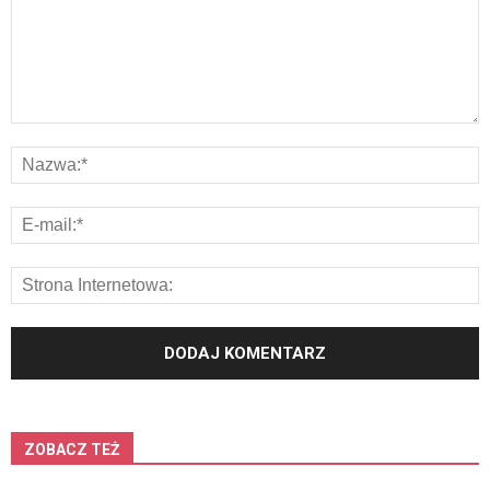
ZOBACZ TEŻ