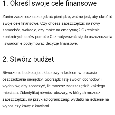
1. Określ swoje cele finansowe
Zanim zaczniesz oszczędzać pieniądze, ważne jest, aby określić
swoje cele finansowe. Czy chcesz zaoszczędzić na nowy
samochód, wakacje, czy może na emeryturę? Określenie
konkretnych celów pomoże Ci zmotywować się do oszczędzania
i świadomie podejmować decyzje finansowe.
2. Stwórz budżet
Stworzenie budżetu jest kluczowym krokiem w procesie
oszczędzania pieniędzy. Sporządź listę swoich dochodów i
wydatków, aby zobaczyć, ile możesz zaoszczędzić każdego
miesiąca. Zidentyfikuj również obszary, w których możesz
zaoszczędzić, na przykład ograniczając wydatki na jedzenie na
wynos czy kawę z kawiarni.