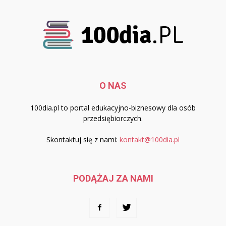
O NAS
100dia.pl to portal edukacyjno-biznesowy dla osób
przedsiębiorczych.
Skontaktuj się z nami:
kontakt@100dia.pl
PODĄŻAJ ZA NAMI