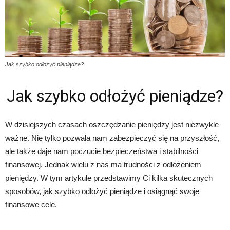
Jak szybko odłożyć pieniądze?
Jak szybko odłożyć pieniądze?
W dzisiejszych czasach oszczędzanie pieniędzy jest niezwykle
ważne. Nie tylko pozwala nam zabezpieczyć się na przyszłość,
ale także daje nam poczucie bezpieczeństwa i stabilności
finansowej. Jednak wielu z nas ma trudności z odłożeniem
pieniędzy. W tym artykule przedstawimy Ci kilka skutecznych
sposobów, jak szybko odłożyć pieniądze i osiągnąć swoje
finansowe cele.