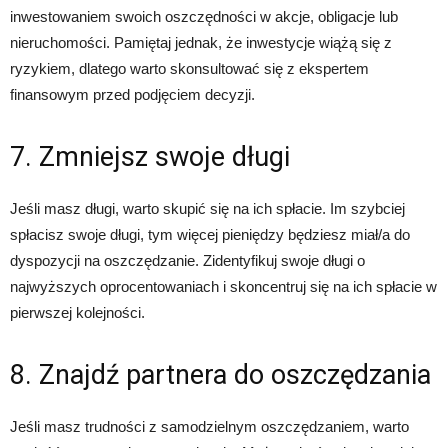
inwestowaniem swoich oszczędności w akcje, obligacje lub
nieruchomości. Pamiętaj jednak, że inwestycje wiążą się z
ryzykiem, dlatego warto skonsultować się z ekspertem
finansowym przed podjęciem decyzji.
7. Zmniejsz swoje długi
Jeśli masz długi, warto skupić się na ich spłacie. Im szybciej
spłacisz swoje długi, tym więcej pieniędzy będziesz miał/a do
dyspozycji na oszczędzanie. Zidentyfikuj swoje długi o
najwyższych oprocentowaniach i skoncentruj się na ich spłacie w
pierwszej kolejności.
8. Znajdź partnera do oszczędzania
Jeśli masz trudności z samodzielnym oszczędzaniem, warto