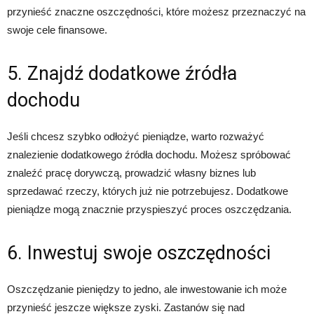
przynieść znaczne oszczędności, które możesz przeznaczyć na
swoje cele finansowe.
5. Znajdź dodatkowe źródła
dochodu
Jeśli chcesz szybko odłożyć pieniądze, warto rozważyć
znalezienie dodatkowego źródła dochodu. Możesz spróbować
znaleźć pracę dorywczą, prowadzić własny biznes lub
sprzedawać rzeczy, których już nie potrzebujesz. Dodatkowe
pieniądze mogą znacznie przyspieszyć proces oszczędzania.
6. Inwestuj swoje oszczędności
Oszczędzanie pieniędzy to jedno, ale inwestowanie ich może
przynieść jeszcze większe zyski. Zastanów się nad