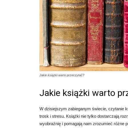
Jakie książki warto przeczytać?
Jakie książki warto p
W dzisiejszym zabieganym świecie, czytanie k
trosk i stresu. Książki nie tylko dostarczają ro
wyobraźnię i pomagają nam zrozumieć różne p