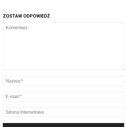
ZOSTAW ODPOWIEDŹ