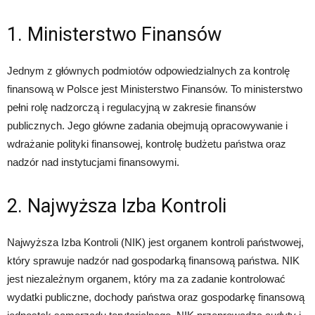
1. Ministerstwo Finansów
Jednym z głównych podmiotów odpowiedzialnych za kontrolę
finansową w Polsce jest Ministerstwo Finansów. To ministerstwo
pełni rolę nadzorczą i regulacyjną w zakresie finansów
publicznych. Jego główne zadania obejmują opracowywanie i
wdrażanie polityki finansowej, kontrolę budżetu państwa oraz
nadzór nad instytucjami finansowymi.
2. Najwyższa Izba Kontroli
Najwyższa Izba Kontroli (NIK) jest organem kontroli państwowej,
który sprawuje nadzór nad gospodarką finansową państwa. NIK
jest niezależnym organem, który ma za zadanie kontrolować
wydatki publiczne, dochody państwa oraz gospodarkę finansową