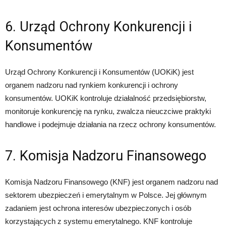
6. Urząd Ochrony Konkurencji i
Konsumentów
Urząd Ochrony Konkurencji i Konsumentów (UOKiK) jest
organem nadzoru nad rynkiem konkurencji i ochrony
konsumentów. UOKiK kontroluje działalność przedsiębiorstw,
monitoruje konkurencję na rynku, zwalcza nieuczciwe praktyki
handlowe i podejmuje działania na rzecz ochrony konsumentów.
7. Komisja Nadzoru Finansowego
Komisja Nadzoru Finansowego (KNF) jest organem nadzoru nad
sektorem ubezpieczeń i emerytalnym w Polsce. Jej głównym
zadaniem jest ochrona interesów ubezpieczonych i osób
korzystających z systemu emerytalnego. KNF kontroluje