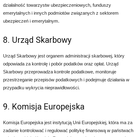
działalność towarzystw ubezpieczeniowych, funduszy
emerytalnych i innych podmiotów związanych z sektorem
ubezpieczeń i emerytalnym.
8. Urząd Skarbowy
Urząd Skarbowy jest organem administracji skarbowej, który
odpowiada za kontrolę i pobór podatków oraz opłat. Urząd
Skarbowy przeprowadza kontrole podatkowe, monitoruje
przestrzeganie przepisów podatkowych i podejmuje działania w
przypadku wykrycia nieprawidłowości.
9. Komisja Europejska
Komisja Europejska jest instytucją Unii Europejskiej, która ma za
zadanie kontrolować i regulować politykę finansową w państwach