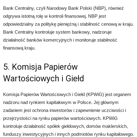
Bank Centralny, czyli Narodowy Bank Polski (NBP), również
odgrywa istotną rolę w kontroli finansowej. NBP jest
odpowiedzialny za politykę pieniężną i stabilność cenową w kraju.
Bank Centralny kontroluje system bankowy, nadzoruje
działalność banków komercyjnych i monitoruje stabilność
finansową kraju.
5. Komisja Papierów
Wartościowych i Giełd
Komisja Papierów Wartościowych i Giełd (KPWiG) jest organem
nadzoru nad rynkiem kapitałowym w Polsce. Jej głównym
zadaniem jest ochrona inwestorów i zapewnienie uczciwości i
przejrzystości na rynku papierów wartościowych. KPWiG
kontroluje działalność spółek giełdowych, domów maklerskich,
funduszy inwestycyjnych i innych podmiotów rynku kapitałowego.