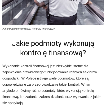
Jakie podmioty wykonują kontrolę finansową?
Jakie podmioty wykonują
kontrolę finansową?
Wykonanie kontroli finansowej jest niezwykle istotne dla
zapewnienia prawidłowego funkcjonowania różnych sektorów
gospodarki. W Polsce istnieje wiele podmiotów, które są
odpowiedzialne za przeprowadzanie takiej kontroli. W tym
artykule omówimy różne podmioty, które wykonują kontrolę
finansową, ich zadania, zakres działania oraz wyzwania, z jakimi
się spotykają.