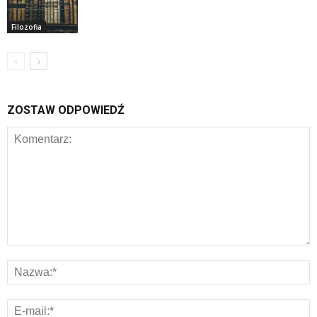
Filozofia
ZOSTAW ODPOWIEDŹ