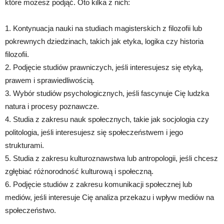
które możesz podjąć. Oto kilka z nich:
1. Kontynuacja nauki na studiach magisterskich z filozofii lub
pokrewnych dziedzinach, takich jak etyka, logika czy historia
filozofii.
2. Podjęcie studiów prawniczych, jeśli interesujesz się etyką,
prawem i sprawiedliwością.
3. Wybór studiów psychologicznych, jeśli fascynuje Cię ludzka
natura i procesy poznawcze.
4. Studia z zakresu nauk społecznych, takie jak socjologia czy
politologia, jeśli interesujesz się społeczeństwem i jego
strukturami.
5. Studia z zakresu kulturoznawstwa lub antropologii, jeśli chcesz
zgłębiać różnorodność kulturową i społeczną.
6. Podjęcie studiów z zakresu komunikacji społecznej lub
mediów, jeśli interesuje Cię analiza przekazu i wpływ mediów na
społeczeństwo.