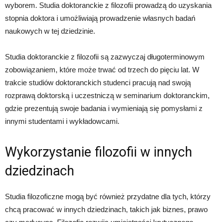
wyborem. Studia doktoranckie z filozofii prowadzą do uzyskania
stopnia doktora i umożliwiają prowadzenie własnych badań
naukowych w tej dziedzinie.
Studia doktoranckie z filozofii są zazwyczaj długoterminowym
zobowiązaniem, które może trwać od trzech do pięciu lat. W
trakcie studiów doktoranckich studenci pracują nad swoją
rozprawą doktorską i uczestniczą w seminarium doktoranckim,
gdzie prezentują swoje badania i wymieniają się pomysłami z
innymi studentami i wykładowcami.
Wykorzystanie filozofii w innych
dziedzinach
Studia filozoficzne mogą być również przydatne dla tych, którzy
chcą pracować w innych dziedzinach, takich jak biznes, prawo