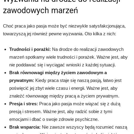
zawodowych marzeń
Choć praca jako pasja może być niezwykle satysfakcjonująca,
towarzyszą jej również pewne wyzwania. Oto kilka z nich:
Trudności i porażki:
Na drodze do realizacji zawodowych
marzeń spotkamy wiele trudności i porażek. Ważne jest, aby
nie poddawać się i wyciągać wnioski z każdej sytuacji.
Brak równowagi między życiem zawodowym a
prywatnym:
Kiedy praca staje się naszą pasją, łatwo jest
poświęcić jej zbyt wiele czasu i energii. Ważne jest, aby
znaleźć równowagę między pracą a życiem prywatnym.
Presja i stres:
Praca jako pasja może wiązać się z dużą
presją i stresem. Ważne jest, aby radzić sobie z tymi
emocjami i dbać o swoje zdrowie psychiczne.
Brak wsparcia:
Nie zawsze wszyscy będą rozumieć naszą