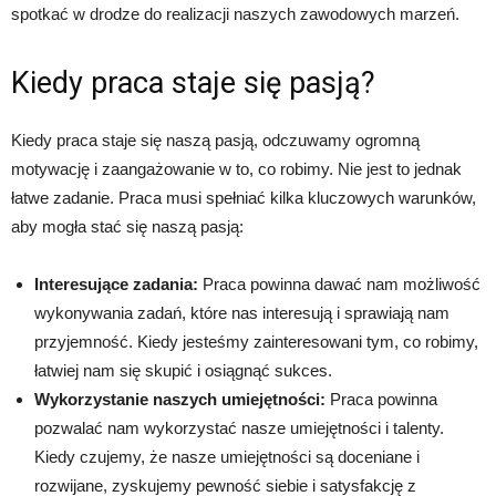
spotkać w drodze do realizacji naszych zawodowych marzeń.
Kiedy praca staje się pasją?
Kiedy praca staje się naszą pasją, odczuwamy ogromną
motywację i zaangażowanie w to, co robimy. Nie jest to jednak
łatwe zadanie. Praca musi spełniać kilka kluczowych warunków,
aby mogła stać się naszą pasją:
Interesujące zadania:
Praca powinna dawać nam możliwość
wykonywania zadań, które nas interesują i sprawiają nam
przyjemność. Kiedy jesteśmy zainteresowani tym, co robimy,
łatwiej nam się skupić i osiągnąć sukces.
Wykorzystanie naszych umiejętności:
Praca powinna
pozwalać nam wykorzystać nasze umiejętności i talenty.
Kiedy czujemy, że nasze umiejętności są doceniane i
rozwijane, zyskujemy pewność siebie i satysfakcję z