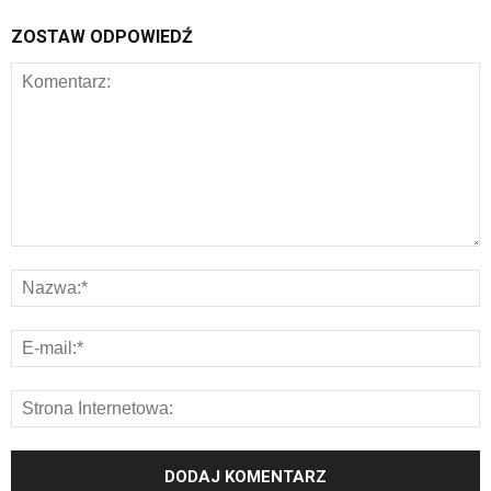
ZOSTAW ODPOWIEDŹ