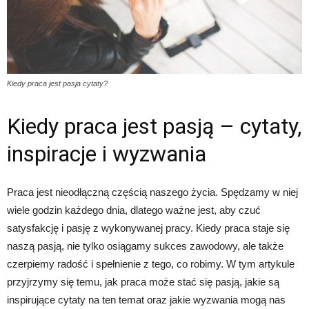
Kiedy praca jest pasja cytaty?
Kiedy praca jest pasją – cytaty,
inspiracje i wyzwania
Praca jest nieodłączną częścią naszego życia. Spędzamy w niej
wiele godzin każdego dnia, dlatego ważne jest, aby czuć
satysfakcję i pasję z wykonywanej pracy. Kiedy praca staje się
naszą pasją, nie tylko osiągamy sukces zawodowy, ale także
czerpiemy radość i spełnienie z tego, co robimy. W tym artykule
przyjrzymy się temu, jak praca może stać się pasją, jakie są
inspirujące cytaty na ten temat oraz jakie wyzwania mogą nas