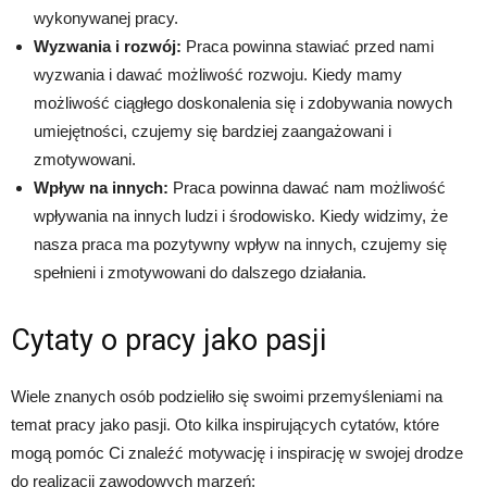
wykonywanej pracy.
Wyzwania i rozwój:
Praca powinna stawiać przed nami
wyzwania i dawać możliwość rozwoju. Kiedy mamy
możliwość ciągłego doskonalenia się i zdobywania nowych
umiejętności, czujemy się bardziej zaangażowani i
zmotywowani.
Wpływ na innych:
Praca powinna dawać nam możliwość
wpływania na innych ludzi i środowisko. Kiedy widzimy, że
nasza praca ma pozytywny wpływ na innych, czujemy się
spełnieni i zmotywowani do dalszego działania.
Cytaty o pracy jako pasji
Wiele znanych osób podzieliło się swoimi przemyśleniami na
temat pracy jako pasji. Oto kilka inspirujących cytatów, które
mogą pomóc Ci znaleźć motywację i inspirację w swojej drodze
do realizacji zawodowych marzeń: