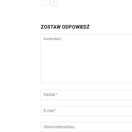
ZOSTAW ODPOWIEDŹ