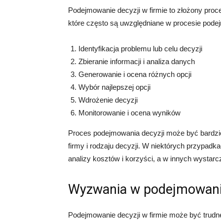
Podejmowanie decyzji w firmie to złożony proc
które często są uwzględniane w procesie pode
Identyfikacja problemu lub celu decyzji
Zbieranie informacji i analiza danych
Generowanie i ocena różnych opcji
Wybór najlepszej opcji
Wdrożenie decyzji
Monitorowanie i ocena wyników
Proces podejmowania decyzji może być bardziej
firmy i rodzaju decyzji. W niektórych przypa
analizy kosztów i korzyści, a w innych wystarcz
Wyzwania w podejmowaniu
Podejmowanie decyzji w firmie może być trudne