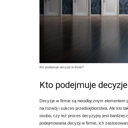
Kto podejmuje decyzje w firmie?
Kto podejmuje decyzje
Decyzje w firmie są nieodłącznym elementem pr
na rozwój i sukces przedsiębiorstwa. Ale kto t
osoba, czy też proces decyzyjny jest bardziej
podejmowania decyzji w firmie, ich zastosowan