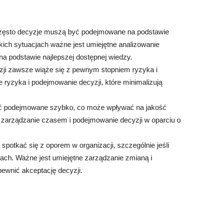
Często decyzje muszą być podejmowane na podstawie
kich sytuacjach ważne jest umiejętne analizowanie
a podstawie najlepszej dostępnej wiedzy.
ji zawsze wiąże się z pewnym stopniem ryzyka i
 ryzyka i podejmowanie decyzji, które minimalizują
ć podejmowane szybko, co może wpływać na jakość
 zarządzanie czasem i podejmowanie decyzji w oparciu o
spotkać się z oporem w organizacji, szczególnie jeśli
ach. Ważne jest umiejętne zarządzanie zmianą i
ewnić akceptację decyzji.