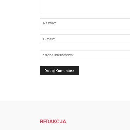
REDAKCJA