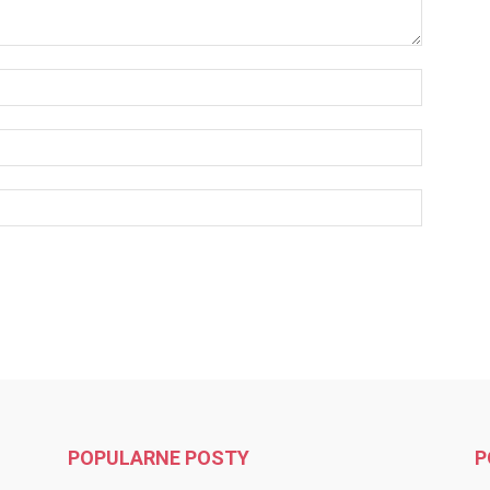
POPULARNE POSTY
P