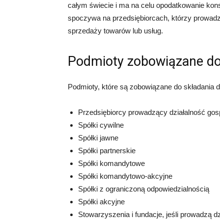
całym świecie i ma na celu opodatkowanie kon
spoczywa na przedsiębiorcach, którzy prowadzą
sprzedaży towarów lub usług.
Podmioty zobowiązane do
Podmioty, które są zobowiązane do składania d
Przedsiębiorcy prowadzący działalność go
Spółki cywilne
Spółki jawne
Spółki partnerskie
Spółki komandytowe
Spółki komandytowo-akcyjne
Spółki z ograniczoną odpowiedzialnością
Spółki akcyjne
Stowarzyszenia i fundacje, jeśli prowadzą 