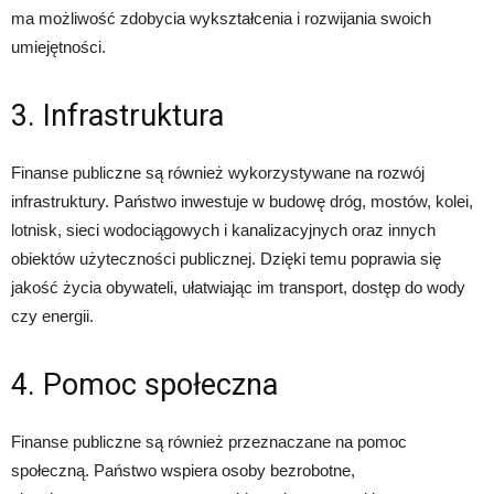
ma możliwość zdobycia wykształcenia i rozwijania swoich
umiejętności.
3. Infrastruktura
Finanse publiczne są również wykorzystywane na rozwój
infrastruktury. Państwo inwestuje w budowę dróg, mostów, kolei,
lotnisk, sieci wodociągowych i kanalizacyjnych oraz innych
obiektów użyteczności publicznej. Dzięki temu poprawia się
jakość życia obywateli, ułatwiając im transport, dostęp do wody
czy energii.
4. Pomoc społeczna
Finanse publiczne są również przeznaczane na pomoc
społeczną. Państwo wspiera osoby bezrobotne,