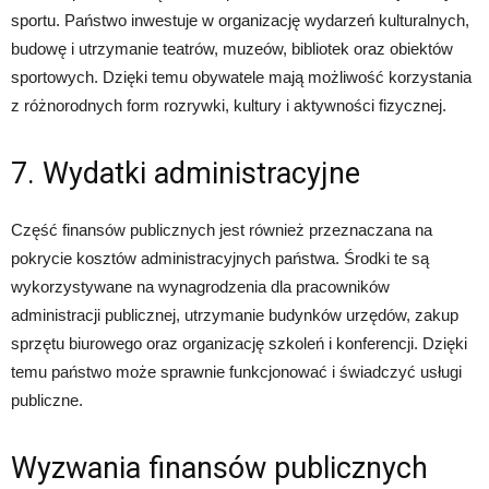
sportu. Państwo inwestuje w organizację wydarzeń kulturalnych,
budowę i utrzymanie teatrów, muzeów, bibliotek oraz obiektów
sportowych. Dzięki temu obywatele mają możliwość korzystania
z różnorodnych form rozrywki, kultury i aktywności fizycznej.
7. Wydatki administracyjne
Część finansów publicznych jest również przeznaczana na
pokrycie kosztów administracyjnych państwa. Środki te są
wykorzystywane na wynagrodzenia dla pracowników
administracji publicznej, utrzymanie budynków urzędów, zakup
sprzętu biurowego oraz organizację szkoleń i konferencji. Dzięki
temu państwo może sprawnie funkcjonować i świadczyć usługi
publiczne.
Wyzwania finansów publicznych