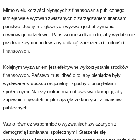
Mimo wielu korzyści płynących z finansowania publicznego,
istnieje wiele wyzwań związanych z zarządzaniem finansami
państwa. Jednym z głównych wyzwań jest utrzymanie
równowagi budżetowej. Państwo musi dbać o to, aby wydatki nie
przekraczały dochodów, aby uniknąć zadłużenia i trudności
finansowych.
Kolejnym wyzwaniem jest efektywne wykorzystanie środków
finansowych. Państwo musi dbać o to, aby pieniądze były
wydawane w sposób racjonalny i zgodny z priorytetami
społecznymi. Należy unikać marnotrawstwa i korupcji, aby
zapewnić obywatelom jak największe korzyści z finansów
publicznych.
Warto również wspomnieć o wyzwaniach związanych z
demografią i zmianami społecznymi. Starzenie się