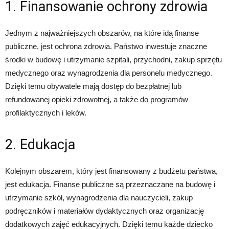
1. Finansowanie ochrony zdrowia
Jednym z najważniejszych obszarów, na które idą finanse
publiczne, jest ochrona zdrowia. Państwo inwestuje znaczne
środki w budowę i utrzymanie szpitali, przychodni, zakup sprzętu
medycznego oraz wynagrodzenia dla personelu medycznego.
Dzięki temu obywatele mają dostęp do bezpłatnej lub
refundowanej opieki zdrowotnej, a także do programów
profilaktycznych i leków.
2. Edukacja
Kolejnym obszarem, który jest finansowany z budżetu państwa,
jest edukacja. Finanse publiczne są przeznaczane na budowę i
utrzymanie szkół, wynagrodzenia dla nauczycieli, zakup
podręczników i materiałów dydaktycznych oraz organizację
dodatkowych zajęć edukacyjnych. Dzięki temu każde dziecko