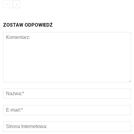
ZOSTAW ODPOWIEDŹ