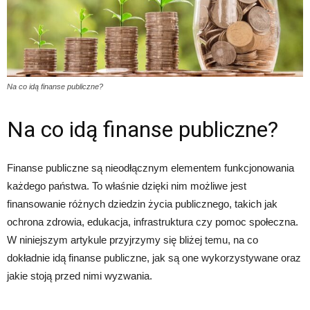
Na co idą finanse publiczne?
Na co idą finanse publiczne?
Finanse publiczne są nieodłącznym elementem funkcjonowania
każdego państwa. To właśnie dzięki nim możliwe jest
finansowanie różnych dziedzin życia publicznego, takich jak
ochrona zdrowia, edukacja, infrastruktura czy pomoc społeczna.
W niniejszym artykule przyjrzymy się bliżej temu, na co
dokładnie idą finanse publiczne, jak są one wykorzystywane oraz
jakie stoją przed nimi wyzwania.