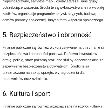
niepełnosprawne, samotne matki, osoby starsze i inne grupy
potrzebujące wsparcia. Środki te są wykorzystywane na wypłatę
zasiłków, organizację programów aktywizacyjnych, budowę
domów pomocy społecznej i innych form wsparcia społecznego.
5. Bezpieczeństwo i obronność
Finanse publiczne są również wykorzystywane na utrzymanie sił
bezpieczeństwa i obronności państwa. Państwo inwestuje w
armię, policję, straż pożarną oraz inne służby odpowiedzialne za
zapewnienie bezpieczeństwa obywatelom. Środki te są
przeznaczane na zakup sprzętu, wynagrodzenia dla
pracowników oraz szkolenia.
6. Kultura i sport
Finanse publiczne są również przeznaczane na rozwój kultury i