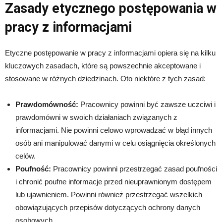
Zasady etycznego postępowania w
pracy z informacjami
Etyczne postępowanie w pracy z informacjami opiera się na kilku
kluczowych zasadach, które są powszechnie akceptowane i
stosowane w różnych dziedzinach. Oto niektóre z tych zasad:
Prawdomówność:
Pracownicy powinni być zawsze uczciwi i
prawdomówni w swoich działaniach związanych z
informacjami. Nie powinni celowo wprowadzać w błąd innych
osób ani manipulować danymi w celu osiągnięcia określonych
celów.
Poufność:
Pracownicy powinni przestrzegać zasad poufności
i chronić poufne informacje przed nieuprawnionym dostępem
lub ujawnieniem. Powinni również przestrzegać wszelkich
obowiązujących przepisów dotyczących ochrony danych
osobowych.