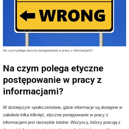
Na czym polega etyczne postępowanie w pracy z informacjami?
Na czym polega etyczne
postępowanie w pracy z
informacjami?
W dzisiejszym społeczeństwie, gdzie informacje są dostępne w
zaledwie kilka kliknięć, etyczne postępowanie w pracy z
informacjami jest niezwykle istotne. Wszyscy, którzy pracują z