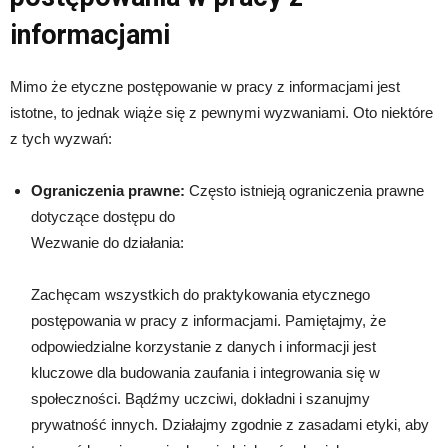
informacjami
Mimo że etyczne postępowanie w pracy z informacjami jest
istotne, to jednak wiąże się z pewnymi wyzwaniami. Oto niektóre
z tych wyzwań:
Ograniczenia prawne:
Często istnieją ograniczenia prawne
dotyczące dostępu do
Wezwanie do działania:
Zachęcam wszystkich do praktykowania etycznego
postępowania w pracy z informacjami. Pamiętajmy, że
odpowiedzialne korzystanie z danych i informacji jest
kluczowe dla budowania zaufania i integrowania się w
społeczności. Bądźmy uczciwi, dokładni i szanujmy
prywatność innych. Działajmy zgodnie z zasadami etyki, aby