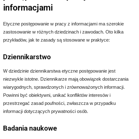
informacjami
Etyczne postępowanie w pracy z informacjami ma szerokie
zastosowanie w różnych dziedzinach i zawodach. Oto kilka
przykładów, jak te zasady są stosowane w praktyce:
Dziennikarstwo
W dziedzinie dziennikarstwa etyczne postępowanie jest
niezwykle istotne. Dziennikarze mają obowiązek dostarczania
wiarygodnych, sprawdzonych i zrównoważonych informacji.
Powinni być obiektywni, unikać konfliktów interesów i
przestrzegać zasad poufności, zwłaszcza w przypadku
informacji dotyczących prywatności osób.
Badania naukowe