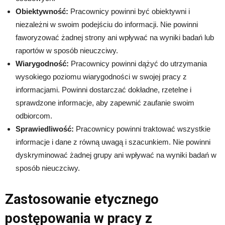
Obiektywność:
Pracownicy powinni być obiektywni i
niezależni w swoim podejściu do informacji. Nie powinni
faworyzować żadnej strony ani wpływać na wyniki badań lub
raportów w sposób nieuczciwy.
Wiarygodność:
Pracownicy powinni dążyć do utrzymania
wysokiego poziomu wiarygodności w swojej pracy z
informacjami. Powinni dostarczać dokładne, rzetelne i
sprawdzone informacje, aby zapewnić zaufanie swoim
odbiorcom.
Sprawiedliwość:
Pracownicy powinni traktować wszystkie
informacje i dane z równą uwagą i szacunkiem. Nie powinni
dyskryminować żadnej grupy ani wpływać na wyniki badań w
sposób nieuczciwy.
Zastosowanie etycznego
postępowania w pracy z