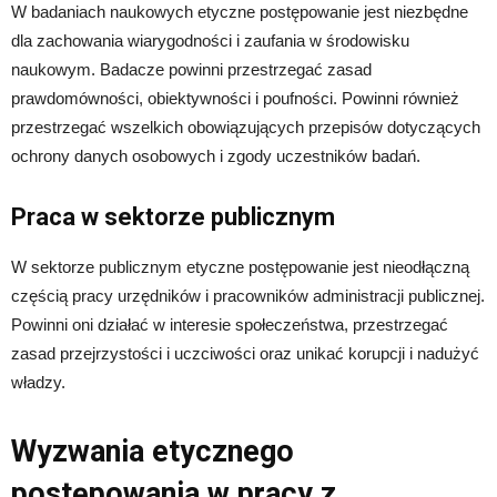
W badaniach naukowych etyczne postępowanie jest niezbędne
dla zachowania wiarygodności i zaufania w środowisku
naukowym. Badacze powinni przestrzegać zasad
prawdomówności, obiektywności i poufności. Powinni również
przestrzegać wszelkich obowiązujących przepisów dotyczących
ochrony danych osobowych i zgody uczestników badań.
Praca w sektorze publicznym
W sektorze publicznym etyczne postępowanie jest nieodłączną
częścią pracy urzędników i pracowników administracji publicznej.
Powinni oni działać w interesie społeczeństwa, przestrzegać
zasad przejrzystości i uczciwości oraz unikać korupcji i nadużyć
władzy.
Wyzwania etycznego
postępowania w pracy z