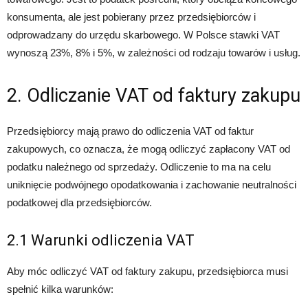
konsumenta, ale jest pobierany przez przedsiębiorców i
odprowadzany do urzędu skarbowego. W Polsce stawki VAT
wynoszą 23%, 8% i 5%, w zależności od rodzaju towarów i usług.
2. Odliczanie VAT od faktury zakupu
Przedsiębiorcy mają prawo do odliczenia VAT od faktur
zakupowych, co oznacza, że mogą odliczyć zapłacony VAT od
podatku należnego od sprzedaży. Odliczenie to ma na celu
uniknięcie podwójnego opodatkowania i zachowanie neutralności
podatkowej dla przedsiębiorców.
2.1 Warunki odliczenia VAT
Aby móc odliczyć VAT od faktury zakupu, przedsiębiorca musi
spełnić kilka warunków: