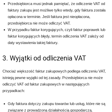
Przedsiębiorca musi jednak pamiętać, że odliczenie VAT od
faktury zakupu jest możliwe tylko wtedy, gdy faktura została
opłacona w terminie. Jeśli faktura jest nieopłacona,
przedsiębiorca nie może odliczyć VAT.
W przypadku faktur korygujących, czyli faktur poprawek lub
faktur korygujących błędy, termin odliczenia VAT zależy od
daty wystawienia takiej faktury.
3. Wyjątki od odliczenia VAT
Chociaż większość faktur zakupowych podlega odliczeniu VAT,
istnieją pewne wyjątki od tej zasady. Przedsiębiorca nie może
odliczyć VAT od faktur zakupowych w następujących
przypadkach:
Gdy faktura dotyczy zakupu towarów lub usług, które nie są
związane z prowadzoną działalnością gospodarczą.