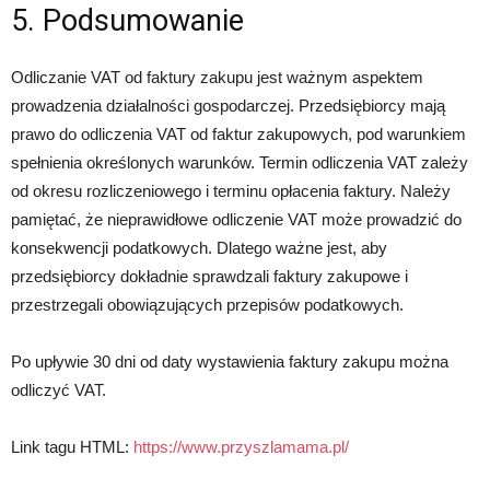
5. Podsumowanie
Odliczanie VAT od faktury zakupu jest ważnym aspektem
prowadzenia działalności gospodarczej. Przedsiębiorcy mają
prawo do odliczenia VAT od faktur zakupowych, pod warunkiem
spełnienia określonych warunków. Termin odliczenia VAT zależy
od okresu rozliczeniowego i terminu opłacenia faktury. Należy
pamiętać, że nieprawidłowe odliczenie VAT może prowadzić do
konsekwencji podatkowych. Dlatego ważne jest, aby
przedsiębiorcy dokładnie sprawdzali faktury zakupowe i
przestrzegali obowiązujących przepisów podatkowych.
Po upływie 30 dni od daty wystawienia faktury zakupu można
odliczyć VAT.
Link tagu HTML:
https://www.przyszlamama.pl/