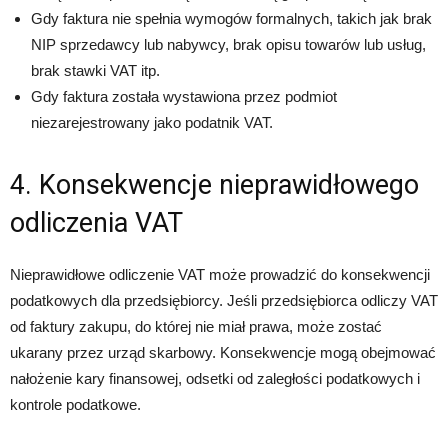
Gdy faktura nie spełnia wymogów formalnych, takich jak brak
NIP sprzedawcy lub nabywcy, brak opisu towarów lub usług,
brak stawki VAT itp.
Gdy faktura została wystawiona przez podmiot
niezarejestrowany jako podatnik VAT.
4. Konsekwencje nieprawidłowego
odliczenia VAT
Nieprawidłowe odliczenie VAT może prowadzić do konsekwencji
podatkowych dla przedsiębiorcy. Jeśli przedsiębiorca odliczy VAT
od faktury zakupu, do której nie miał prawa, może zostać
ukarany przez urząd skarbowy. Konsekwencje mogą obejmować
nałożenie kary finansowej, odsetki od zaległości podatkowych i
kontrole podatkowe.