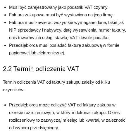
Musi być zarejestrowany jako podatnik VAT czynny.
Faktura zakupowa musi być wystawiona na jego firmę.
Faktura musi zawierać wszystkie wymagane dane, takie jak
NIP sprzedawcy i nabywcy, datę wystawienia, numer faktury,
opis towarów lub usług, stawkę VAT i kwotę podatku.
Przedsiębiorca musi posiadać fakturę zakupową w formie
papierowej lub elektronicznej.
2.2 Termin odliczenia VAT
Termin odliczenia VAT od faktury zakupu zależy od kilku
czynników:
Przedsiębiorca może odliczyć VAT od faktury zakupu w
okresie rozliczeniowym, w którym dokonał zakupu. Okres
rozliczeniowy to zazwyczaj miesiąc lub kwartał, w zależności
od wyboru przedsiębiorcy.