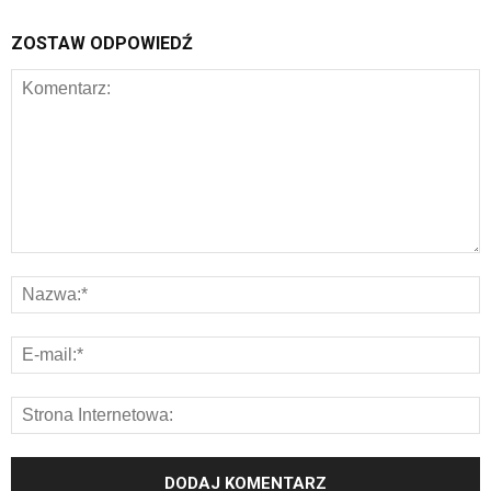
ZOSTAW ODPOWIEDŹ