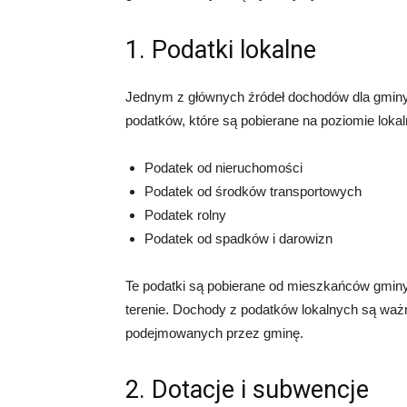
1. Podatki lokalne
Jednym z głównych źródeł dochodów dla gminy s
podatków, które są pobierane na poziomie loka
Podatek od nieruchomości
Podatek od środków transportowych
Podatek rolny
Podatek od spadków i darowizn
Te podatki są pobierane od mieszkańców gminy
terenie. Dochody z podatków lokalnych są ważn
podejmowanych przez gminę.
2. Dotacje i subwencje