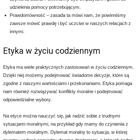
udzielenia pomocy potrzebującym.
Prawdomówność – zasada ta mówi nam, że powinniśmy
zawsze mówić prawdę i być uczciwi w naszych relacjach z
innymi.
Etyka w życiu codziennym
Etyka ma wiele praktycznych zastosowań w życiu codziennym.
Dzięki niej możemy podejmować świadome decyzje, które są
zgodne z naszymi wartościami i przekonaniami. Etyka pomaga
nam również rozwiązywać konflikty moralne i podejmować
odpowiedzialne wybory.
Na etyce można nauczyć się, jak radzić sobie z trudnymi
sytuacjami moralnymi, na przykład gdy mamy do czynienia z
dylematem moralnym. Dylemat moralny to sytuacja, w której