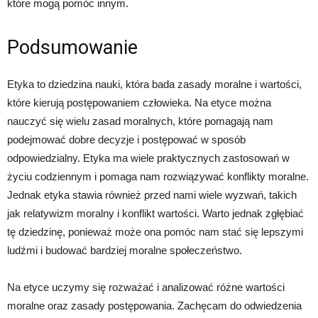
które mogą pomóc innym.
Podsumowanie
Etyka to dziedzina nauki, która bada zasady moralne i wartości,
które kierują postępowaniem człowieka. Na etyce można
nauczyć się wielu zasad moralnych, które pomagają nam
podejmować dobre decyzje i postępować w sposób
odpowiedzialny. Etyka ma wiele praktycznych zastosowań w
życiu codziennym i pomaga nam rozwiązywać konflikty moralne.
Jednak etyka stawia również przed nami wiele wyzwań, takich
jak relatywizm moralny i konflikt wartości. Warto jednak zgłębiać
tę dziedzinę, ponieważ może ona pomóc nam stać się lepszymi
ludźmi i budować bardziej moralne społeczeństwo.
Na etyce uczymy się rozważać i analizować różne wartości
moralne oraz zasady postępowania. Zachęcam do odwiedzenia