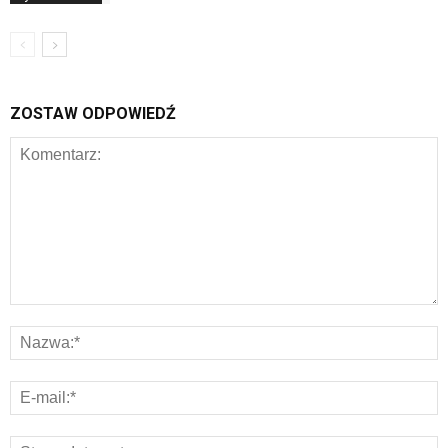
ZOSTAW ODPOWIEDŹ