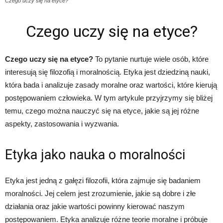
Czego uczy się na etyce?
Czego uczy się na etyce?
Czego uczy się na etyce?
To pytanie nurtuje wiele osób, które
interesują się filozofią i moralnością. Etyka jest dziedziną nauki,
która bada i analizuje zasady moralne oraz wartości, które kierują
postępowaniem człowieka. W tym artykule przyjrzymy się bliżej
temu, czego można nauczyć się na etyce, jakie są jej różne
aspekty, zastosowania i wyzwania.
Etyka jako nauka o moralności
Etyka jest jedną z gałęzi filozofii, która zajmuje się badaniem
moralności. Jej celem jest zrozumienie, jakie są dobre i złe
działania oraz jakie wartości powinny kierować naszym
postępowaniem. Etyka analizuje różne teorie moralne i próbuje