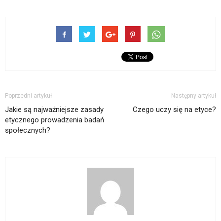
Poprzedni artykuł
Następny artykuł
Jakie są najważniejsze zasady
Czego uczy się na etyce?
etycznego prowadzenia badań
społecznych?