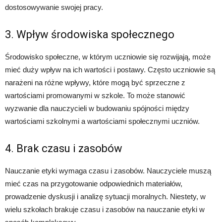
dostosowywanie swojej pracy.
3. Wpływ środowiska społecznego
Środowisko społeczne, w którym uczniowie się rozwijają, może
mieć duży wpływ na ich wartości i postawy. Często uczniowie są
narażeni na różne wpływy, które mogą być sprzeczne z
wartościami promowanymi w szkole. To może stanowić
wyzwanie dla nauczycieli w budowaniu spójności między
wartościami szkolnymi a wartościami społecznymi uczniów.
4. Brak czasu i zasobów
Nauczanie etyki wymaga czasu i zasobów. Nauczyciele muszą
mieć czas na przygotowanie odpowiednich materiałów,
prowadzenie dyskusji i analizę sytuacji moralnych. Niestety, w
wielu szkołach brakuje czasu i zasobów na nauczanie etyki w