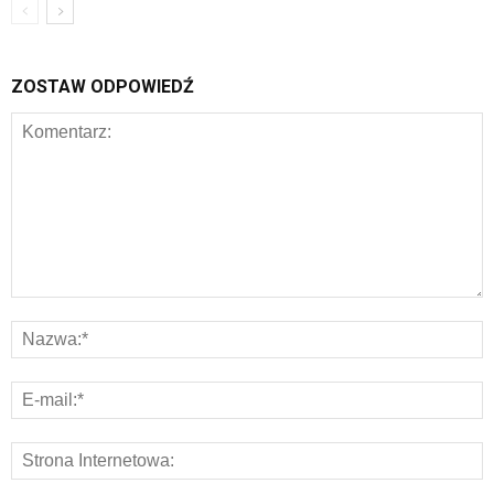
ZOSTAW ODPOWIEDŹ