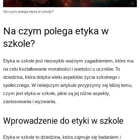
Na czym polega etyka w szkole?
Na czym polega etyka w
szkole?
Etyka w szkole jest niezwykle ważnym zagadnieniem, które ma
na celu kształtowanie moralności i wartości u uczniów. To
dziedzina, która dotyka wielu aspektów życia szkolnego i
społecznego. W niniejszym artykule przyjrzymy się bliżej temu,
czym jest etyka w szkole, jakie są jej różne aspekty,
zastosowania i wyzwania.
Wprowadzenie do etyki w szkole
Etyka w szkole to dziedzina, która zajmuje się badaniem i