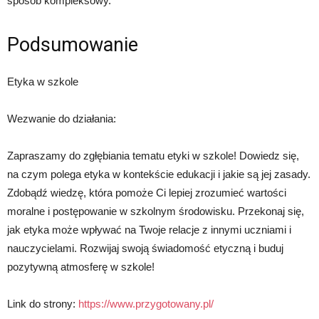
sposób kompleksowy.
Podsumowanie
Etyka w szkole
Wezwanie do działania:
Zapraszamy do zgłębiania tematu etyki w szkole! Dowiedz się,
na czym polega etyka w kontekście edukacji i jakie są jej zasady.
Zdobądź wiedzę, która pomoże Ci lepiej zrozumieć wartości
moralne i postępowanie w szkolnym środowisku. Przekonaj się,
jak etyka może wpływać na Twoje relacje z innymi uczniami i
nauczycielami. Rozwijaj swoją świadomość etyczną i buduj
pozytywną atmosferę w szkole!
Link do strony:
https://www.przygotowany.pl/