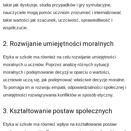
takie jak dyskusje, studia przypadków i gry symulacyjne,
nauczyciele mogą pomóc uczniom zrozumieć i internalizować
takie wartości jak szacunek, uczciwość, sprawiedliwość i
współczucie.
2. Rozwijanie umiejętności moralnych
Etyka w szkole ma również na celu rozwijanie umiejętności
moralnych u uczniów. Poprzez analizę różnych sytuacji
moralnych i podejmowanie decyzji w oparciu o wartości,
uczniowie uczą się, jak podejmować właściwe decyzje moralne.
To pomaga im w rozwoju empatii, odpowiedzialności społecznej i
umiejętności rozwiązywania konfliktów w sposób etyczny.
3. Kształtowanie postaw społecznych
Etyka w szkole ma również wpływ na kształtowanie postaw