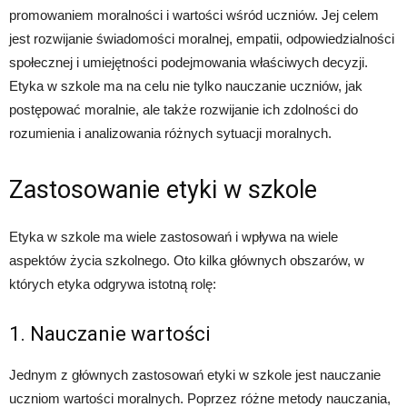
promowaniem moralności i wartości wśród uczniów. Jej celem
jest rozwijanie świadomości moralnej, empatii, odpowiedzialności
społecznej i umiejętności podejmowania właściwych decyzji.
Etyka w szkole ma na celu nie tylko nauczanie uczniów, jak
postępować moralnie, ale także rozwijanie ich zdolności do
rozumienia i analizowania różnych sytuacji moralnych.
Zastosowanie etyki w szkole
Etyka w szkole ma wiele zastosowań i wpływa na wiele
aspektów życia szkolnego. Oto kilka głównych obszarów, w
których etyka odgrywa istotną rolę:
1. Nauczanie wartości
Jednym z głównych zastosowań etyki w szkole jest nauczanie
uczniom wartości moralnych. Poprzez różne metody nauczania,