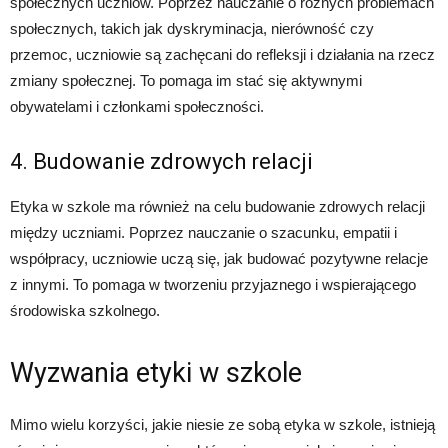
społecznych uczniów. Poprzez nauczanie o różnych problemach
społecznych, takich jak dyskryminacja, nierówność czy
przemoc, uczniowie są zachęcani do refleksji i działania na rzecz
zmiany społecznej. To pomaga im stać się aktywnymi
obywatelami i członkami społeczności.
4. Budowanie zdrowych relacji
Etyka w szkole ma również na celu budowanie zdrowych relacji
między uczniami. Poprzez nauczanie o szacunku, empatii i
współpracy, uczniowie uczą się, jak budować pozytywne relacje
z innymi. To pomaga w tworzeniu przyjaznego i wspierającego
środowiska szkolnego.
Wyzwania etyki w szkole
Mimo wielu korzyści, jakie niesie ze sobą etyka w szkole, istnieją