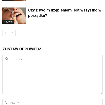
Czy z twoim uzębieniem jest wszystko w
porządku?
Rozwój
ZOSTAW ODPOWIEDŹ