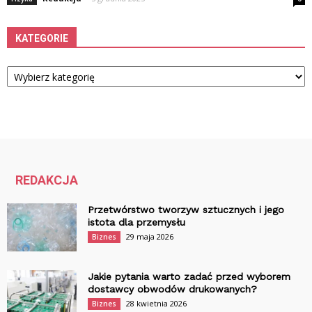
KATEGORIE
Kategorie
REDAKCJA
Przetwórstwo tworzyw sztucznych i jego
istota dla przemysłu
29 maja 2026
Biznes
Jakie pytania warto zadać przed wyborem
dostawcy obwodów drukowanych?
28 kwietnia 2026
Biznes