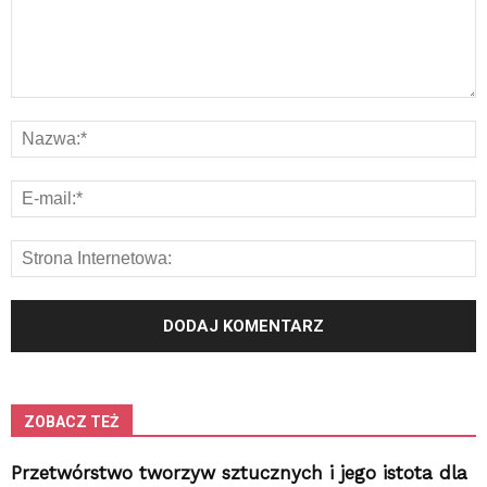
ZOBACZ TEŻ
Przetwórstwo tworzyw sztucznych i jego istota dla