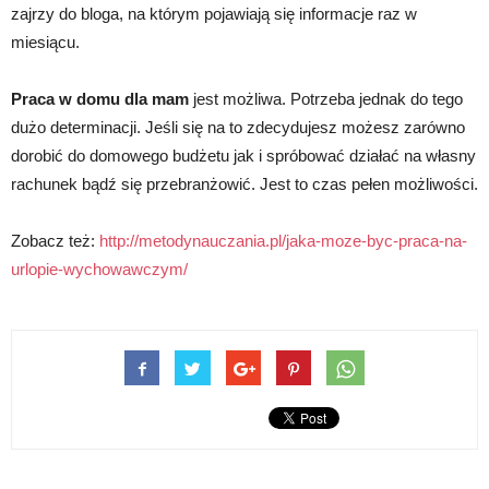
zajrzy do bloga, na którym pojawiają się informacje raz w
miesiącu.
Praca w domu dla mam
jest możliwa. Potrzeba jednak do tego
dużo determinacji. Jeśli się na to zdecydujesz możesz zarówno
dorobić do domowego budżetu jak i spróbować działać na własny
rachunek bądź się przebranżowić. Jest to czas pełen możliwości.
Zobacz też:
http://metodynauczania.pl/jaka-moze-byc-praca-na-
urlopie-wychowawczym/