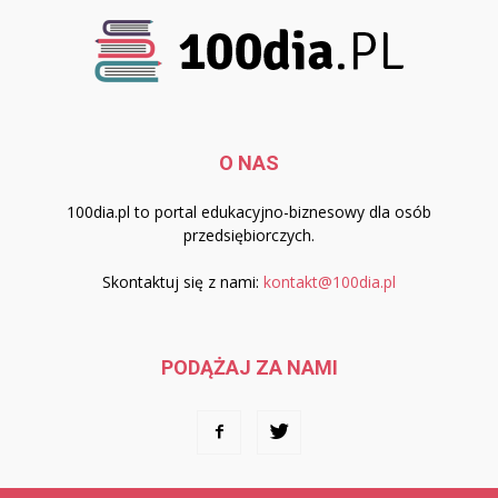
O NAS
100dia.pl to portal edukacyjno-biznesowy dla osób
przedsiębiorczych.
Skontaktuj się z nami:
kontakt@100dia.pl
PODĄŻAJ ZA NAMI