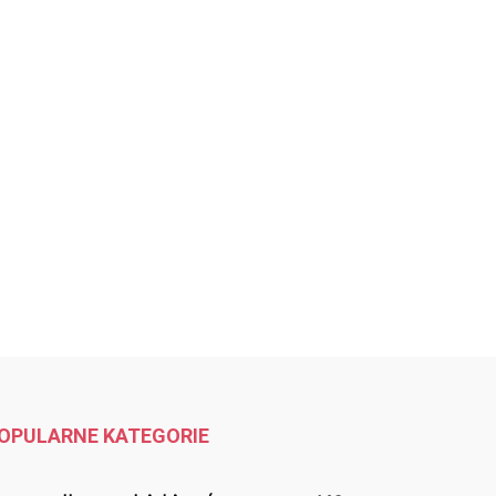
OPULARNE KATEGORIE