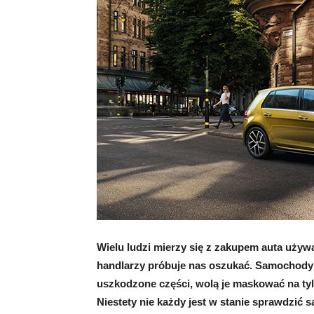
Wielu ludzi mierzy się z zakupem auta używa
handlarzy próbuje nas oszukać. Samochody 
uszkodzone części, wolą je maskować na ty
Niestety nie każdy jest w stanie sprawdzić