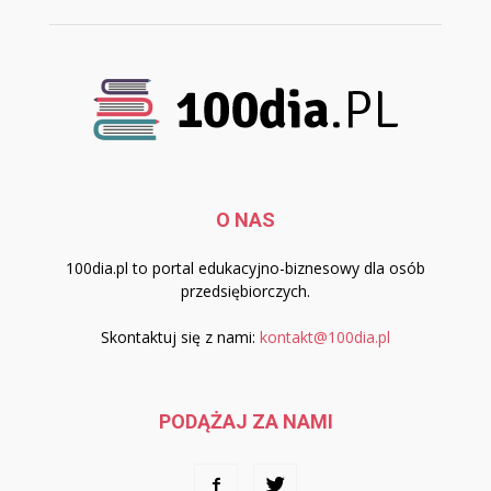
O NAS
100dia.pl to portal edukacyjno-biznesowy dla osób
przedsiębiorczych.
Skontaktuj się z nami:
kontakt@100dia.pl
PODĄŻAJ ZA NAMI